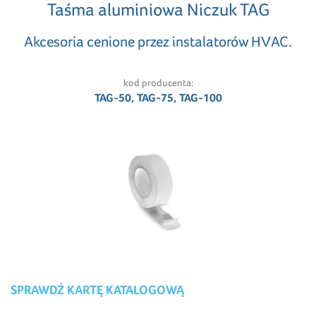
Taśma aluminiowa Niczuk TAG
Akcesoria cenione przez instalatorów HVAC.
kod producenta:
TAG-50, TAG-75, TAG-100
SPRAWDŹ KARTĘ KATALOGOWĄ