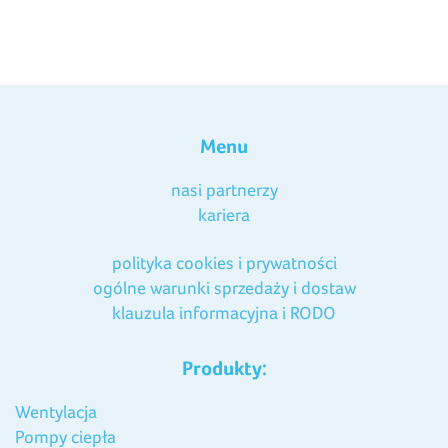
Menu
nasi partnerzy
kariera
polityka cookies i prywatności
ogólne warunki sprzedaży i dostaw
klauzula informacyjna i RODO
Produkty:
Wentylacja
Pompy ciepła