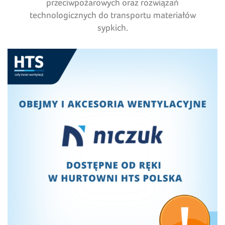
przeciwpożarowych oraz rozwiązań
technologicznych do transportu materiałów
sypkich.