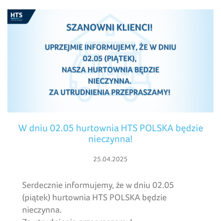
W dniu 02.05 hurtownia HTS POLSKA będzie
nieczynna!
25.04.2025
Serdecznie informujemy, że w dniu 02.05
(piątek) hurtownia HTS POLSKA będzie
nieczynna.