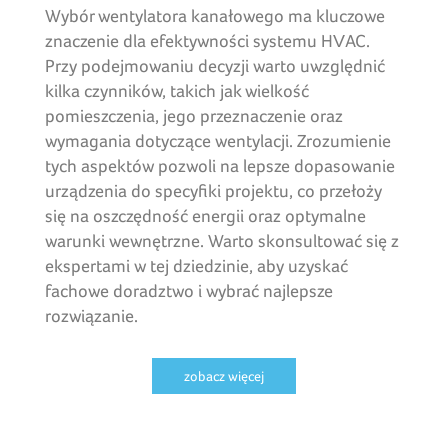
Wybór wentylatora kanałowego ma kluczowe
znaczenie dla efektywności systemu HVAC.
Przy podejmowaniu decyzji warto uwzględnić
kilka czynników, takich jak wielkość
pomieszczenia, jego przeznaczenie oraz
wymagania dotyczące wentylacji. Zrozumienie
tych aspektów pozwoli na lepsze dopasowanie
urządzenia do specyfiki projektu, co przełoży
się na oszczędność energii oraz optymalne
warunki wewnętrzne. Warto skonsultować się z
ekspertami w tej dziedzinie, aby uzyskać
fachowe doradztwo i wybrać najlepsze
rozwiązanie.
zobacz więcej