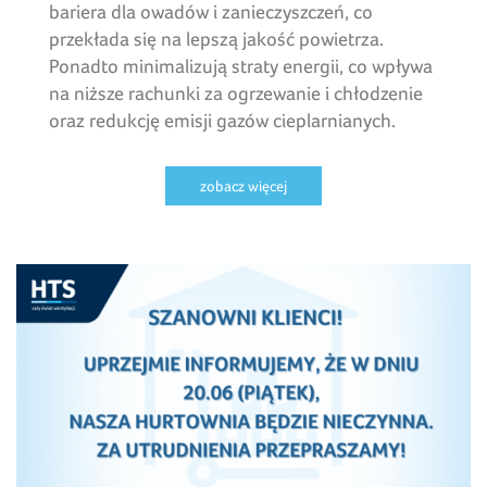
bariera dla owadów i zanieczyszczeń, co
przekłada się na lepszą jakość powietrza.
Ponadto minimalizują straty energii, co wpływa
na niższe rachunki za ogrzewanie i chłodzenie
oraz redukcję emisji gazów cieplarnianych.
zobacz więcej