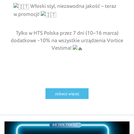
Włoski styl, niezawodna jakość – teraz
w promocji!
Tylko w HTS Polska przez 7 dni (10–16 marca)
dodatkowe -10% na wszystkie urządzenia Vortice
Vestima!
zobacz więcej