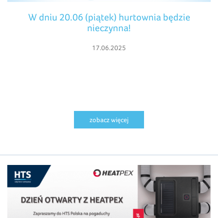
W dniu 20.06 (piątek) hurtownia będzie
nieczynna!
17.06.2025
zobacz więcej