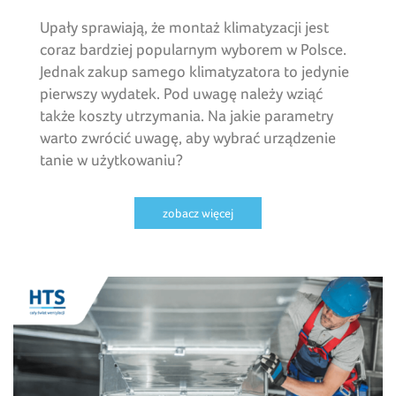
Upały sprawiają, że montaż klimatyzacji jest
coraz bardziej popularnym wyborem w Polsce.
Jednak zakup samego klimatyzatora to jedynie
pierwszy wydatek. Pod uwagę należy wziąć
także koszty utrzymania. Na jakie parametry
warto zwrócić uwagę, aby wybrać urządzenie
tanie w użytkowaniu?
zobacz więcej