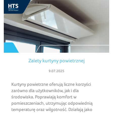
Zalety kurtyny powietrznej
9.07.2025
Kurtyny powietrzne oferują liczne korzyści
zarówno dla użytkowników, jak i dla
środowiska. Poprawiają komfort w
pomieszczeniach, utrzymując odpowiednią
temperaturę oraz wilgotność. Działają jako