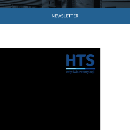
NEWSLETTER