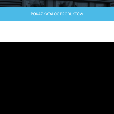
POKAŻ KATALOG PRODUKTÓW