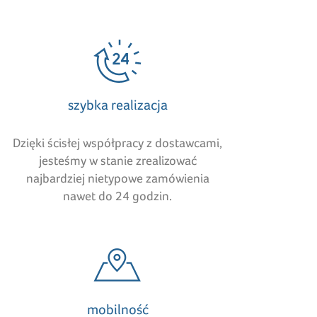
szybka realizacja
Dzięki ścisłej współpracy z dostawcami,
jesteśmy w stanie zrealizować
najbardziej nietypowe zamówienia
nawet do 24 godzin.
mobilność