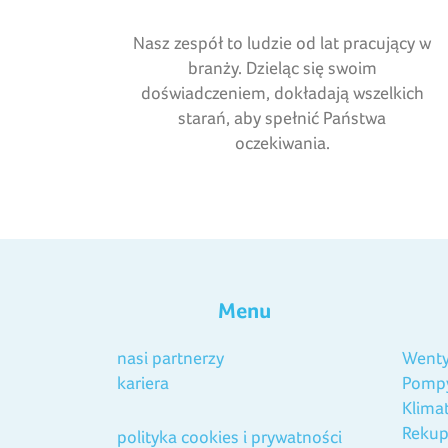
Nasz zespół to ludzie od lat pracujący w
branży. Dzieląc się swoim
doświadczeniem, dokładają wszelkich
starań, aby spełnić Państwa
oczekiwania.
Menu
nasi partnerzy
Wenty
kariera
Pompy
Klima
Rekup
polityka cookies i prywatności