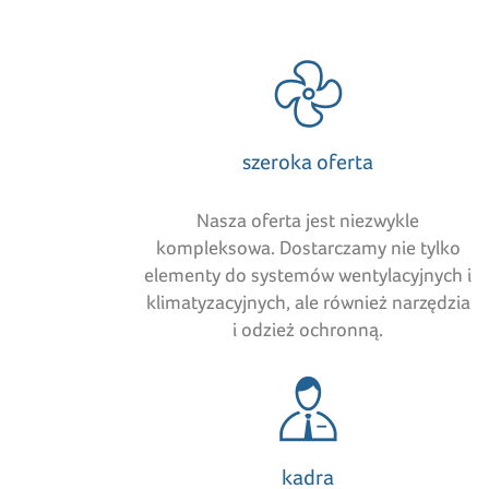
szeroka oferta
Nasza oferta jest niezwykle
kompleksowa. Dostarczamy nie tylko
elementy do systemów wentylacyjnych i
klimatyzacyjnych, ale również narzędzia
i odzież ochronną.
kadra