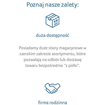
Poznaj nasze zalety:
duża dostępność
Posiadamy duże stany magazynowe w
szerokim zakresie asortymentu, które
pozwalają na odbiór lub dostawę
towaru bezpośrednio “z półki”.
firma rodzinna