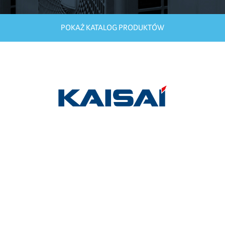
POKAŻ KATALOG PRODUKTÓW