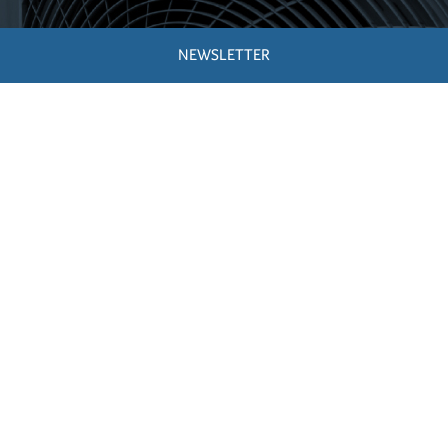
NEWSLETTER