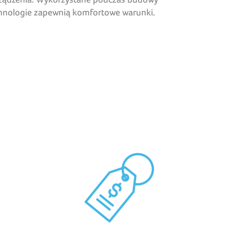
hnologie zapewnią komfortowe warunki.