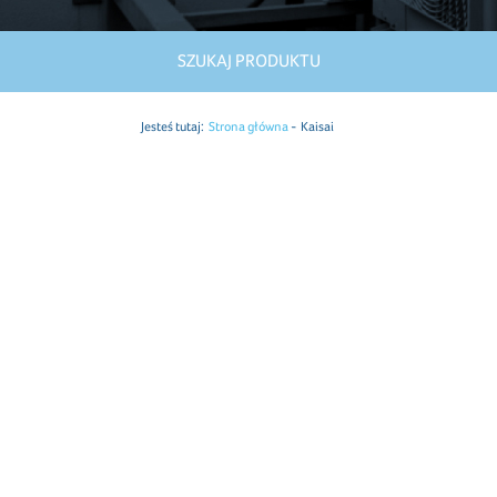
SZUKAJ PRODUKTU
Jesteś tutaj:
Strona główna
Kaisai