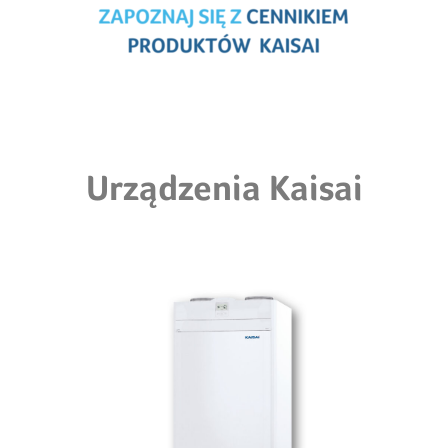
Urządzenia Kaisai