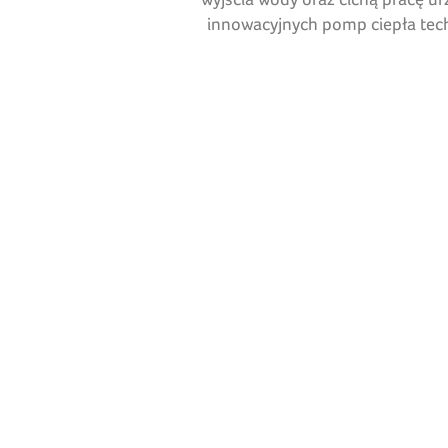
innowacyjnych pomp ciepła tec