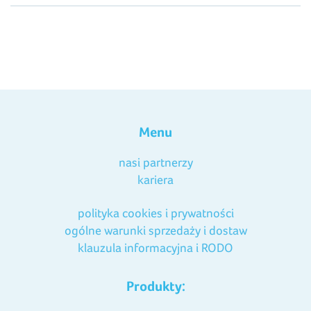
Menu
nasi partnerzy
kariera
polityka cookies i prywatności
ogólne warunki sprzedaży i dostaw
klauzula informacyjna i RODO
Produkty: