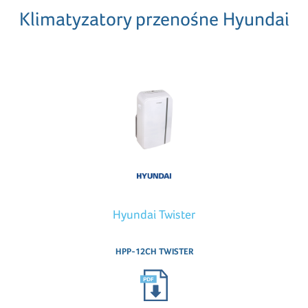
Klimatyzatory przenośne Hyundai
Hyundai Twister
HPP-12CH TWISTER