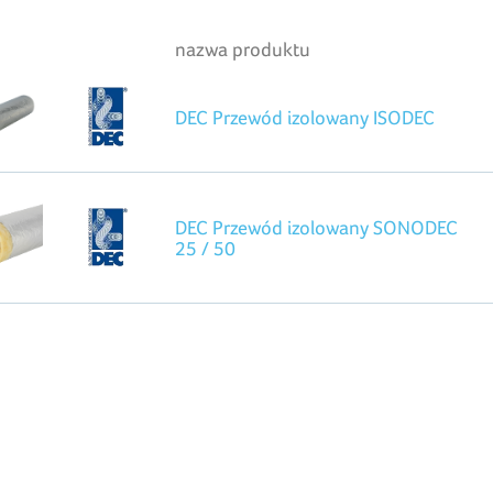
nazwa produktu
DEC Przewód izolowany ISODEC
DEC Przewód izolowany SONODEC
25 / 50