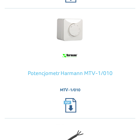
Potencjometr Harmann MTV-1/010
MTV-1/010