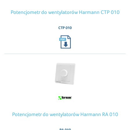
Potencjometr do wentylatorów Harmann CTP 010
CTP 010
Potencjometr do wentylatorów Harmann RA 010
RA 010