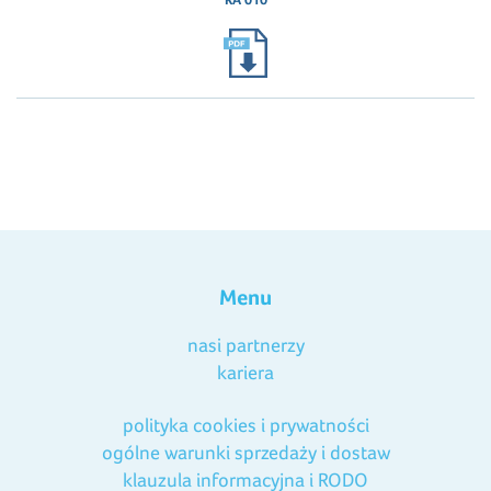
Menu
nasi partnerzy
kariera
polityka cookies i prywatności
ogólne warunki sprzedaży i dostaw
klauzula informacyjna i RODO