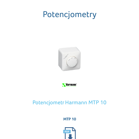
Potencjometry
Potencjometr Harmann MTP 10
MTP 10