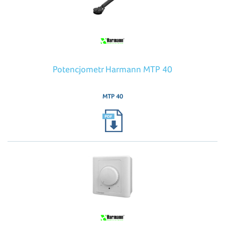
Potencjometr Harmann MTP 40
MTP 40