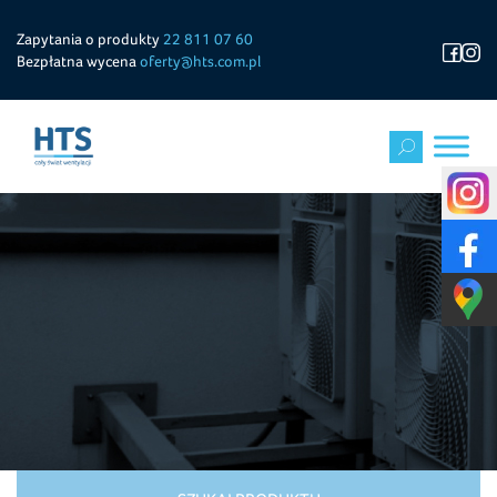
Zapytania o produkty
22 811 07 60
Bezpłatna wycena
oferty@hts.com.pl