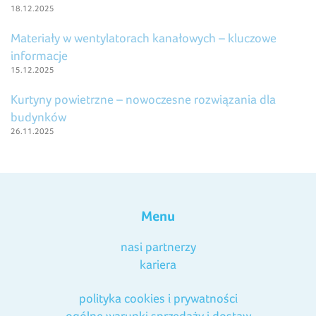
18.12.2025
Materiały w wentylatorach kanałowych – kluczowe
informacje
15.12.2025
Kurtyny powietrzne – nowoczesne rozwiązania dla
budynków
26.11.2025
Menu
nasi partnerzy
kariera
polityka cookies i prywatności
ogólne warunki sprzedaży i dostaw