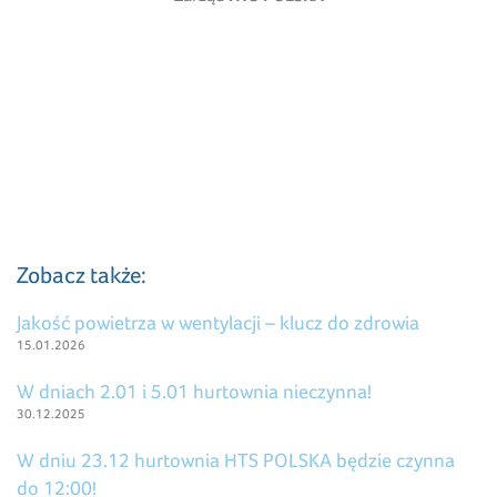
Zobacz także:
Jakość powietrza w wentylacji – klucz do zdrowia
15.01.2026
W dniach 2.01 i 5.01 hurtownia nieczynna!
30.12.2025
W dniu 23.12 hurtownia HTS POLSKA będzie czynna
do 12:00!