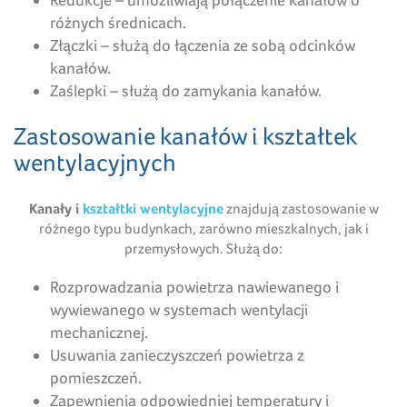
różnych średnicach.
Złączki – służą do łączenia ze sobą odcinków
kanałów.
Zaślepki – służą do zamykania kanałów.
Zastosowanie kanałów i kształtek
wentylacyjnych
Kanały i
kształtki wentylacyjne
znajdują zastosowanie w
różnego typu budynkach, zarówno mieszkalnych, jak i
przemysłowych. Służą do:
Rozprowadzania powietrza nawiewanego i
wywiewanego w systemach wentylacji
mechanicznej.
Usuwania zanieczyszczeń powietrza z
pomieszczeń.
Zapewnienia odpowiedniej temperatury i