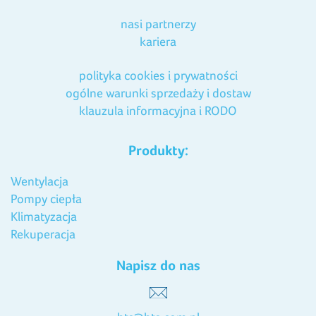
nasi partnerzy
kariera
polityka cookies i prywatności
ogólne warunki sprzedaży i dostaw
klauzula informacyjna i RODO
Produkty:
Wentylacja
Pompy ciepła
Klimatyzacja
Rekuperacja
Napisz do nas