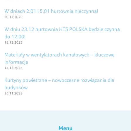
W dniach 2.01 i 5.01 hurtownia nieczynna!
30.12.2025
W dniu 23.12 hurtownia HTS POLSKA będzie czynna
do 12:00!
18.12.2025
Materiały w wentylatorach kanałowych – kluczowe
informacje
15.12.2025
Kurtyny powietrzne – nowoczesne rozwiązania dla
budynków
26.11.2025
Menu