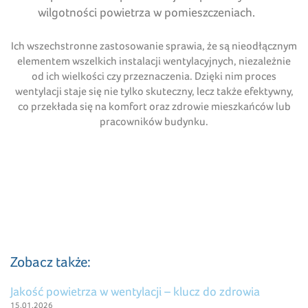
wilgotności powietrza w pomieszczeniach.
Ich wszechstronne zastosowanie sprawia, że są nieodłącznym
elementem wszelkich instalacji wentylacyjnych, niezależnie
od ich wielkości czy przeznaczenia. Dzięki nim proces
wentylacji staje się nie tylko skuteczny, lecz także efektywny,
co przekłada się na komfort oraz zdrowie mieszkańców lub
pracowników budynku.
Zobacz także:
Jakość powietrza w wentylacji – klucz do zdrowia
15.01.2026