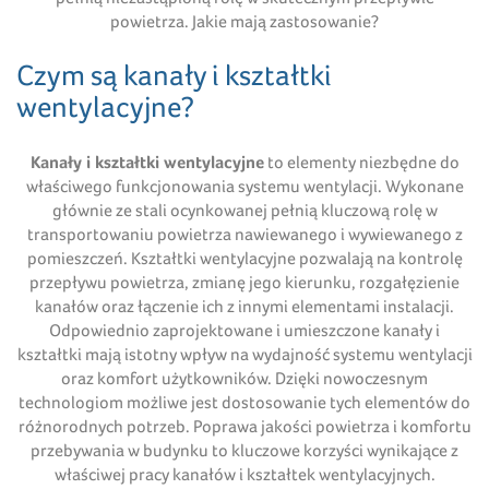
powietrza. Jakie mają zastosowanie?
Czym są kanały i kształtki
wentylacyjne?
Kanały i kształtki wentylacyjne
to elementy niezbędne do
właściwego funkcjonowania systemu wentylacji. Wykonane
głównie ze stali ocynkowanej pełnią kluczową rolę w
transportowaniu powietrza nawiewanego i wywiewanego z
pomieszczeń. Kształtki wentylacyjne pozwalają na kontrolę
przepływu powietrza, zmianę jego kierunku, rozgałęzienie
kanałów oraz łączenie ich z innymi elementami instalacji.
Odpowiednio zaprojektowane i umieszczone kanały i
kształtki mają istotny wpływ na wydajność systemu wentylacji
oraz komfort użytkowników. Dzięki nowoczesnym
technologiom możliwe jest dostosowanie tych elementów do
różnorodnych potrzeb. Poprawa jakości powietrza i komfortu
przebywania w budynku to kluczowe korzyści wynikające z
właściwej pracy kanałów i kształtek wentylacyjnych.