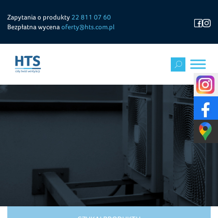
Zapytania o produkty
22 811 07 60
Bezpłatna wycena
oferty@hts.com.pl