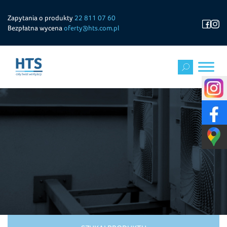
Zapytania o produkty
22 811 07 60
Bezpłatna wycena
oferty@hts.com.pl