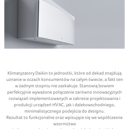
Klimatyzatory Daikin to jednostki, które od dekad znajdują
uznanie w oczach konsumentów na całym świecie, a fakt ten
w żadnym stopniu nie zaskakuje. Stanowią bowiem
perfekcyjnie wyważone połączenie zarówno innowacyjnych
rozwiązań implementowanych w zakresie projektowania i
produkcji urządzeń HVAC, jak i dalekowschodniego,
minimalistycznego podejścia do designu.
Rezultat to funkcjonalne oraz wpisujące się we współczesne
wzornictwo