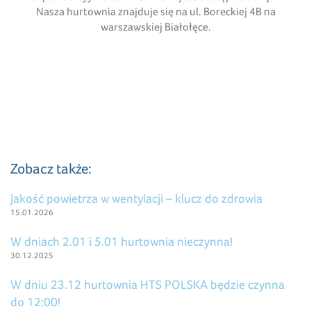
Nasza hurtownia znajduje się na ul. Boreckiej 4B na
warszawskiej Białołęce.
Zobacz także:
Jakość powietrza w wentylacji – klucz do zdrowia
15.01.2026
W dniach 2.01 i 5.01 hurtownia nieczynna!
30.12.2025
W dniu 23.12 hurtownia HTS POLSKA będzie czynna
do 12:00!