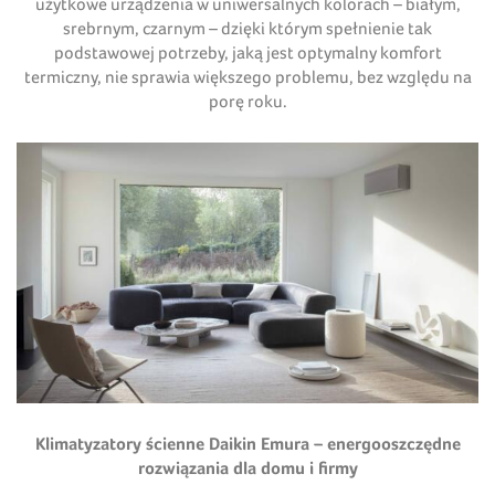
użytkowe urządzenia w uniwersalnych kolorach – białym,
srebrnym, czarnym – dzięki którym spełnienie tak
podstawowej potrzeby, jaką jest optymalny komfort
termiczny, nie sprawia większego problemu, bez względu na
porę roku.
Klimatyzatory ścienne Daikin Emura – energooszczędne
rozwiązania dla domu i firmy