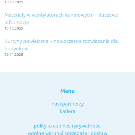
18.12.2025
Materiały w wentylatorach kanałowych – kluczowe
informacje
15.12.2025
Kurtyny powietrzne – nowoczesne rozwiązania dla
budynków
26.11.2025
Menu
nasi partnerzy
kariera
polityka cookies i prywatności
ogólne warunki sprzedaży i dostaw