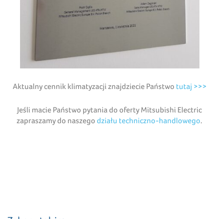
Aktualny cennik klimatyzacji znajdziecie Państwo
tutaj >>>
Jeśli macie Państwo pytania do oferty Mitsubishi Electric
zapraszamy do naszego
działu techniczno-handlowego
.