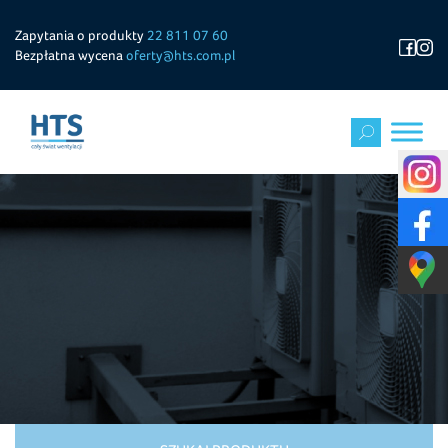
Zapytania o produkty
22 811 07 60
Bezpłatna wycena
oferty@hts.com.pl