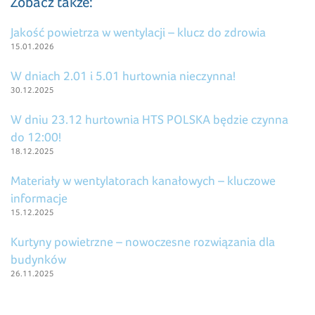
Zobacz także:
Jakość powietrza w wentylacji – klucz do zdrowia
15.01.2026
W dniach 2.01 i 5.01 hurtownia nieczynna!
30.12.2025
W dniu 23.12 hurtownia HTS POLSKA będzie czynna
do 12:00!
18.12.2025
Materiały w wentylatorach kanałowych – kluczowe
informacje
15.12.2025
Kurtyny powietrzne – nowoczesne rozwiązania dla
budynków
26.11.2025