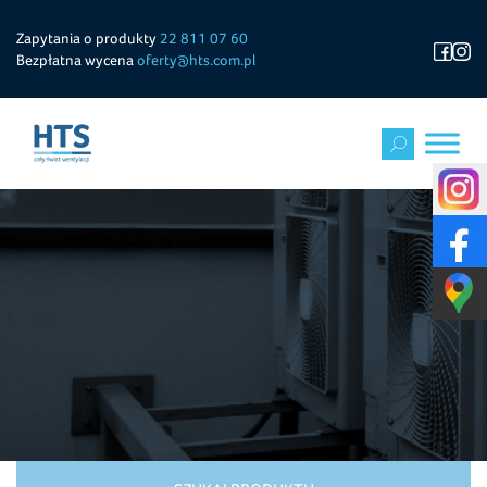
Zapytania o produkty
22 811 07 60
Bezpłatna wycena
oferty@hts.com.pl