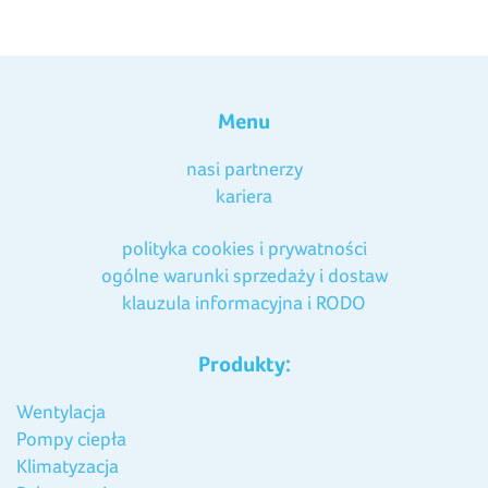
Menu
nasi partnerzy
kariera
polityka cookies i prywatności
ogólne warunki sprzedaży i dostaw
klauzula informacyjna i RODO
Produkty:
Wentylacja
Pompy ciepła
Klimatyzacja