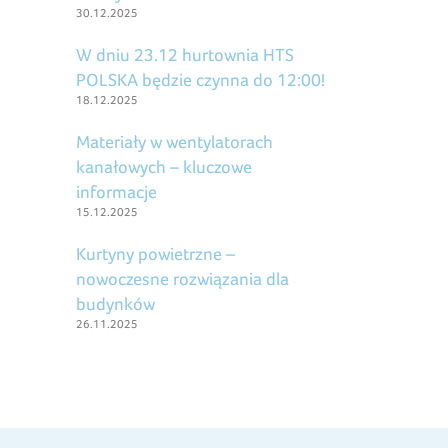
30.12.2025
W dniu 23.12 hurtownia HTS
POLSKA będzie czynna do 12:00!
18.12.2025
Materiały w wentylatorach
kanałowych – kluczowe
informacje
15.12.2025
Kurtyny powietrzne –
nowoczesne rozwiązania dla
budynków
26.11.2025