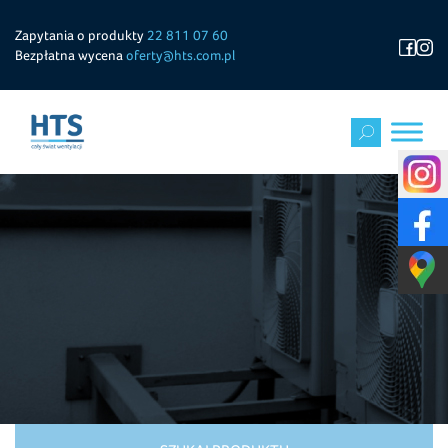
Zapytania o produkty
22 811 07 60
Bezpłatna wycena
oferty@hts.com.pl