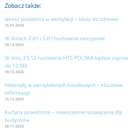
Zobacz także:
Jakość powietrza w wentylacji – klucz do zdrowia
15.01.2026
W dniach 2.01 i 5.01 hurtownia nieczynna!
30.12.2025
W dniu 23.12 hurtownia HTS POLSKA będzie czynna
do 12:00!
18.12.2025
Materiały w wentylatorach kanałowych – kluczowe
informacje
15.12.2025
Kurtyny powietrzne – nowoczesne rozwiązania dla
budynków
26.11.2025