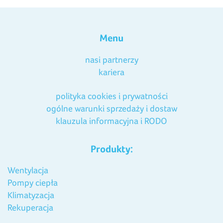
Menu
nasi partnerzy
kariera
polityka cookies i prywatności
ogólne warunki sprzedaży i dostaw
klauzula informacyjna i RODO
Produkty:
Wentylacja
Pompy ciepła
Klimatyzacja
Rekuperacja