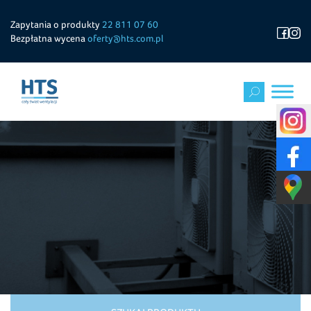
Zapytania o produkty
22 811 07 60
Bezpłatna wycena
oferty@hts.com.pl