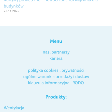
budynków
26.11.2025
Menu
nasi partnerzy
kariera
polityka cookies i prywatności
ogólne warunki sprzedaży i dostaw
klauzula informacyjna i RODO
Produkty:
Wentylacja