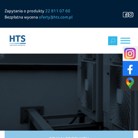
Zapytania o produkty
22 811 07 60
Bezpłatna wycena
oferty@hts.com.pl