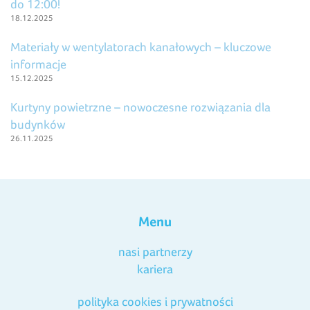
do 12:00!
18.12.2025
Materiały w wentylatorach kanałowych – kluczowe
informacje
15.12.2025
Kurtyny powietrzne – nowoczesne rozwiązania dla
budynków
26.11.2025
Menu
nasi partnerzy
kariera
polityka cookies i prywatności