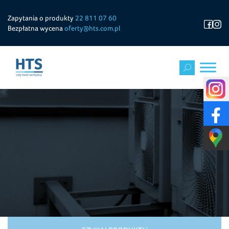
Zapytania o produkty
22 811 07 60
Bezpłatna wycena
oferty@hts.com.pl