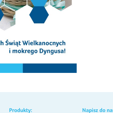
Produkty:
Napisz do na