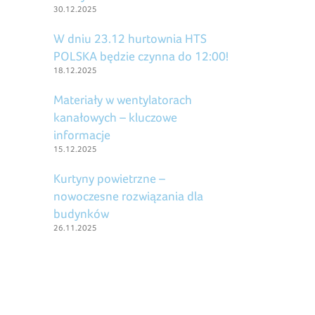
30.12.2025
W dniu 23.12 hurtownia HTS
POLSKA będzie czynna do 12:00!
18.12.2025
Materiały w wentylatorach
kanałowych – kluczowe
informacje
15.12.2025
Kurtyny powietrzne –
nowoczesne rozwiązania dla
budynków
26.11.2025