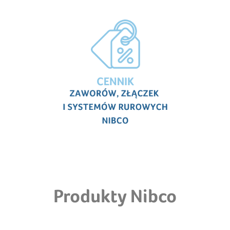
Produkty Nibco