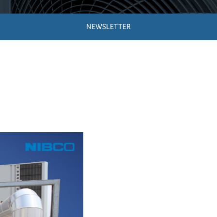
NEWSLETTER