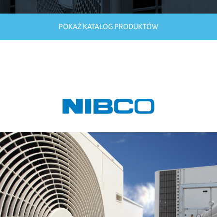
POKAŻ KATALOG PRODUKTÓW