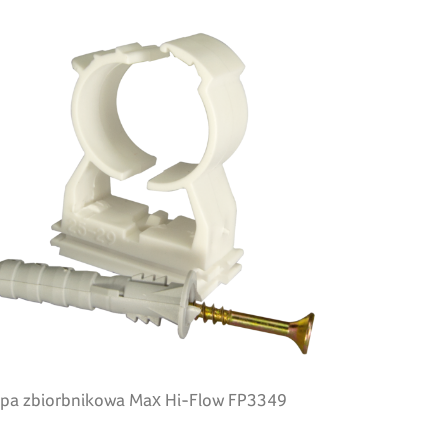
pa zbiorbnikowa Max Hi-Flow FP3349