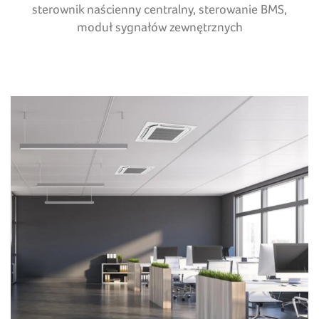
sterownik naścienny centralny, sterowanie BMS,
moduł sygnałów zewnętrznych