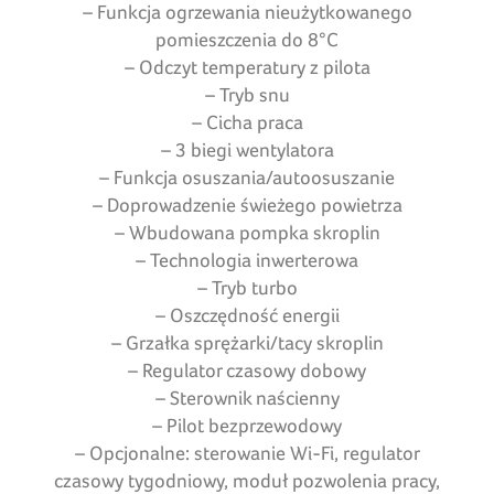
– Funkcja ogrzewania nieużytkowanego
pomieszczenia do 8°C
– Odczyt temperatury z pilota
– Tryb snu
– Cicha praca
– 3 biegi wentylatora
– Funkcja osuszania/autoosuszanie
– Doprowadzenie świeżego powietrza
– Wbudowana pompka skroplin
– Technologia inwerterowa
– Tryb turbo
– Oszczędność energii
– Grzałka sprężarki/tacy skroplin
– Regulator czasowy dobowy
– Sterownik naścienny
– Pilot bezprzewodowy
– Opcjonalne: sterowanie Wi-Fi, regulator
czasowy tygodniowy, moduł pozwolenia pracy,