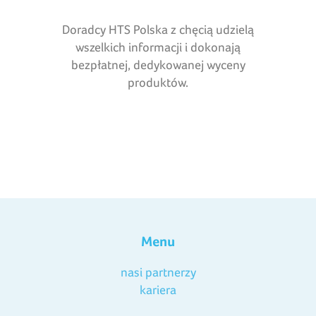
Doradcy HTS Polska z chęcią udzielą
wszelkich informacji i dokonają
bezpłatnej, dedykowanej wyceny
produktów.
Menu
nasi partnerzy
kariera