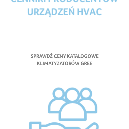
SPRAWDŹ CENY KATALOGOWE
KLIMATYZATORÓW GREE