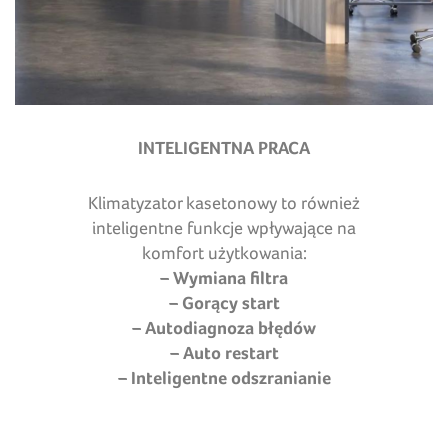
INTELIGENTNA PRACA
Klimatyzator kasetonowy to również
inteligentne funkcje wpływające na
komfort użytkowania:
– Wymiana filtra
– Gorący start
– Autodiagnoza błędów
– Auto restart
– Inteligentne odszranianie