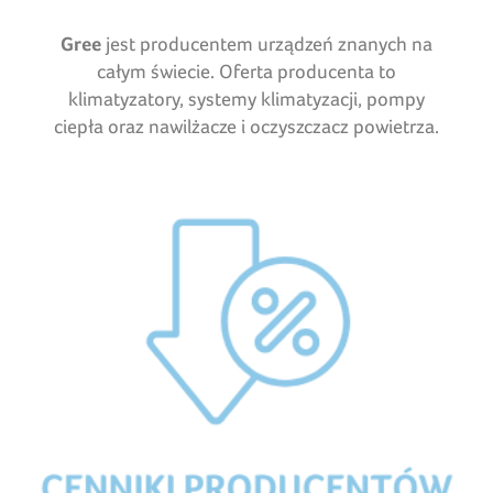
Gree
jest producentem urządzeń znanych na
całym świecie. Oferta producenta to
klimatyzatory, systemy klimatyzacji, pompy
ciepła oraz nawilżacze i oczyszczacz powietrza.