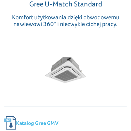
Gree U-Match Standard
Komfort użytkowania dzięki obwodowemu
nawiewowi 360° i niezwykle cichej pracy.
Katalog Gree GMV