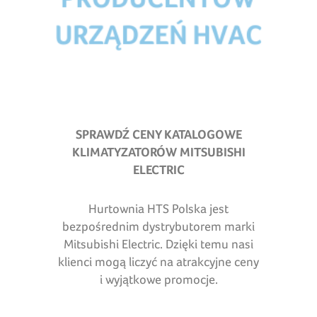
SPRAWDŹ CENY KATALOGOWE
KLIMATYZATORÓW MITSUBISHI
ELECTRIC
Hurtownia HTS Polska jest
bezpośrednim dystrybutorem marki
Mitsubishi Electric. Dzięki temu nasi
klienci mogą liczyć na atrakcyjne ceny
i wyjątkowe promocje.