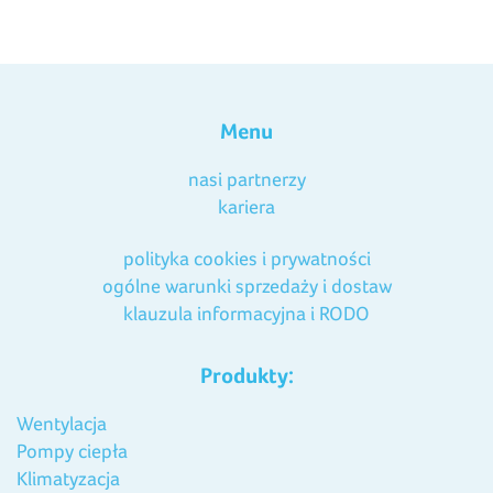
Menu
nasi partnerzy
kariera
polityka cookies i prywatności
ogólne warunki sprzedaży i dostaw
klauzula informacyjna i RODO
Produkty:
Wentylacja
Pompy ciepła
Klimatyzacja