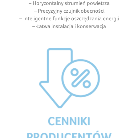
– Horyzontalny strumień powietrza
– Precyzyjny czujnik obecności
– Inteligentne funkcje oszczędzania energii
– Łatwa instalacja i konserwacja