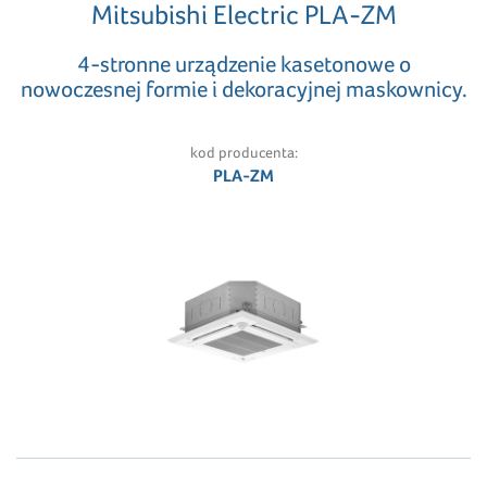
Mitsubishi Electric PLA-ZM
4-stronne urządzenie kasetonowe o
nowoczesnej formie i dekoracyjnej maskownicy.
kod producenta:
PLA-ZM