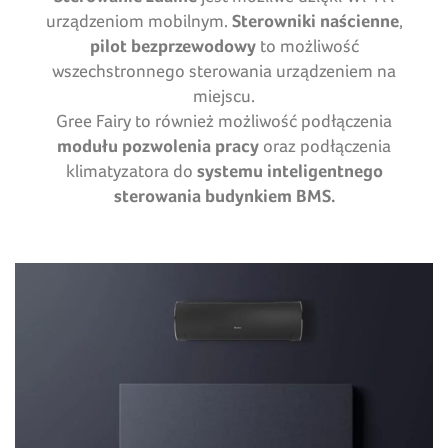
urządzeniom mobilnym.
Sterowniki naścienne
,
pilot bezprzewodowy
to możliwość
wszechstronnego sterowania urządzeniem na
miejscu.
Gree Fairy to również możliwość podłączenia
modułu pozwolenia pracy
oraz podłączenia
klimatyzatora do
systemu inteligentnego
sterowania budynkiem BMS.