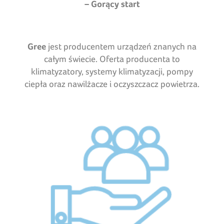
– Gorący start
Gree
jest producentem urządzeń znanych na
całym świecie. Oferta producenta to
klimatyzatory, systemy klimatyzacji, pompy
ciepła oraz nawilżacze i oczyszczacz powietrza.