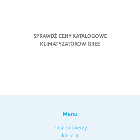
SPRAWDŹ CENY KATALOGOWE
KLIMATYZATORÓW GREE
Menu
nasi partnerzy
kariera