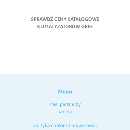
SPRAWDŹ CENY KATALOGOWE
KLIMATYZATORÓW GREE
Menu
nasi partnerzy
kariera
polityka cookies i prywatności