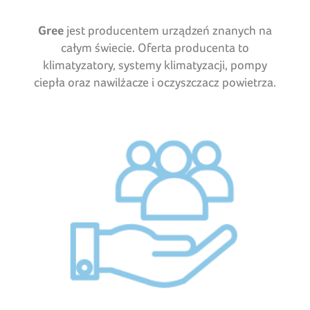
Gree
jest producentem urządzeń znanych na
całym świecie. Oferta producenta to
klimatyzatory, systemy klimatyzacji, pompy
ciepła oraz nawilżacze i oczyszczacz powietrza.