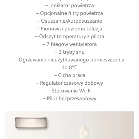
– Jonizator powietrza
– Opcjonalne filtry powietrza
– Osuszanie/Autoosuszanie
– Pionowa i pozioma żaluzja
– Odczyt temperatury z pilota
– 7 biegów wentylatora
– 3 tryby snu
– Ogrzewanie nieużytkowanego pomieszczenia
do 8°C
– Cicha praca
– Regulator czasowy dobowy
– Sterowanie Wi-Fi
– Pilot bezprzewodowy