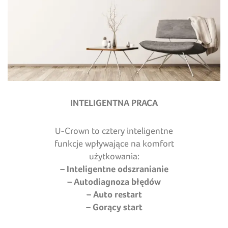
INTELIGENTNA PRACA
U-Crown to cztery inteligentne
funkcje wpływające na komfort
użytkowania:
– Inteligentne odszranianie
– Autodiagnoza błędów
– Auto restart
– Gorący start