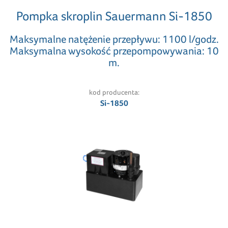
Pompka skroplin Sauermann Si-1850
Maksymalne natężenie przepływu: 1100 l/godz.
Maksymalna wysokość przepompowywania: 10
m.
kod producenta:
Si-1850