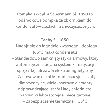
Pompka skroplin Sauermann Si-1850
to
odśrodkowa pompka ze zbiornikiem do
kondensatów ciężkich i zanieczyszczonych.
Cechy Si-1850:
– Nadaje się do łagodnie kwaśnego i ciepłego
(65°C max) kondensatu
– Standardowo zamknięty styk alarmowy, który
automatycznie odcina system klimatyzacji
sprężarkę lub zawór elektromagnetyczny
– Zastosowanie: kotły kondensacyjne, szafy
klimatyzacyjne, wielokasetowe elementy
odprowadzające, szafy i lady chłodnicze,
parowniki laboratoryjne, piece gazowe
– Zabezpieczenie termiczne: 135°C