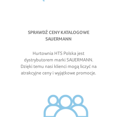
SPRAWDŹ CENY KATALOGOWE
SAUERMANN
Hurtownia HTS Polska jest
dystrybutorem marki SAUERMANN.
Dzięki temu nasi klienci mogą liczyć na
atrakcyjne ceny i wyjątkowe promocje.