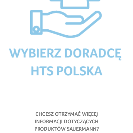
CHCESZ OTRZYMAĆ WIĘCEJ
INFORMACJI DOTYCZĄCYCH
PRODUKTÓW SAUERMANN?