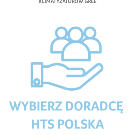
KLIMATYZATORÓW GREE