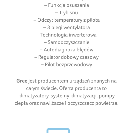
– Funkcja osuszania
– Tryb snu
– Odczyt temperatury z pilota
– 3 biegi wentylatora
– Technologia inwerterowa
– Samooczyszczanie
– Autodiagnoza błędów
– Regulator dobowy czasowy
– Pilot bezprzewodowy
Gree
jest producentem urządzeń znanych na
całym świecie. Oferta producenta to
klimatyzatory, systemy klimatyzacji, pompy
ciepła oraz nawilżacze i oczyszczacz powietrza.