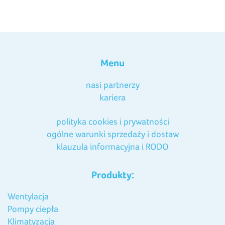
Menu
nasi partnerzy
kariera
polityka cookies i prywatności
ogólne warunki sprzedaży i dostaw
klauzula informacyjna i RODO
Produkty:
Wentylacja
Pompy ciepła
Klimatyzacja