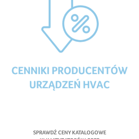
SPRAWDŹ CENY KATALOGOWE