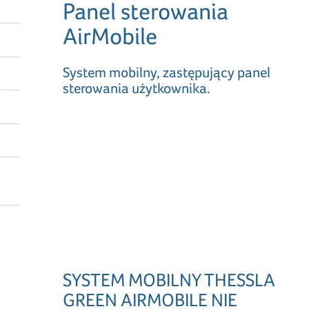
Panel sterowania
AirMobile
System mobilny, zastępujący panel
sterowania użytkownika.
SYSTEM MOBILNY THESSLA
GREEN AIRMOBILE NIE