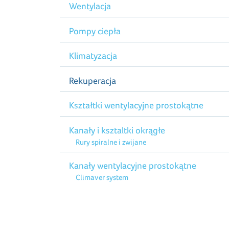
Wentylacja
Pompy ciepła
Klimatyzacja
Rekuperacja
Kształtki wentylacyjne prostokątne
Kanały i ksztaltki okrągłe
Rury spiralne i zwijane
Kanały wentylacyjne prostokątne
Climaver system