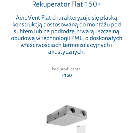
Rekuperator Flat 150+
AeroVent Flat charakteryzuje się płaską
konstrukcją dostosowaną do montażu pod
sufitem lub na podłodze, trwałą i szczelną
obudową w technologii PML, o doskonałych
właściwościach termoizolacyjnych i
akustycznych.
kod producenta:
F150