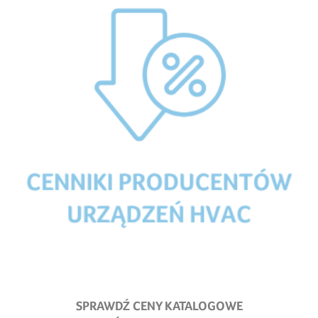
SPRAWDŹ CENY KATALOGOWE