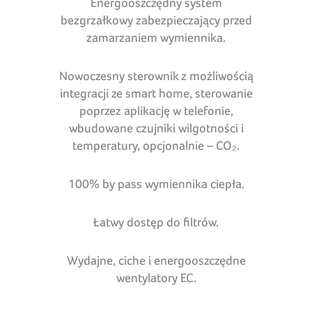
Energooszczędny system
bezgrzałkowy zabezpieczający przed
zamarzaniem wymiennika.
Nowoczesny sterownik z możliwością
integracji ze smart home, sterowanie
poprzez aplikację w telefonie,
wbudowane czujniki wilgotności i
temperatury, opcjonalnie – CO₂.
100% by pass wymiennika ciepła.
Łatwy dostęp do filtrów.
Wydajne, ciche i energooszczędne
wentylatory EC.