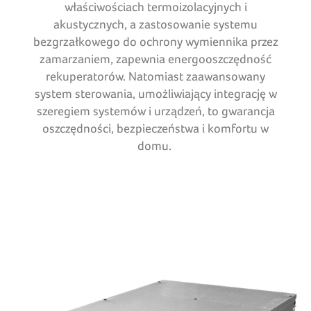
właściwościach termoizolacyjnych i
akustycznych, a zastosowanie systemu
bezgrzałkowego do ochrony wymiennika przez
zamarzaniem, zapewnia energooszczędność
rekuperatorów. Natomiast zaawansowany
system sterowania, umożliwiający integrację w
szeregiem systemów i urządzeń, to gwarancja
oszczędności, bezpieczeństwa i komfortu w
domu.