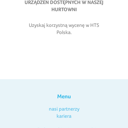
URZĄDZEŃ DOSTĘPNYCH W NASZEJ
HURTOWNI
Uzyskaj korzystną wycenę w HTS
Polska.
Menu
nasi partnerzy
kariera