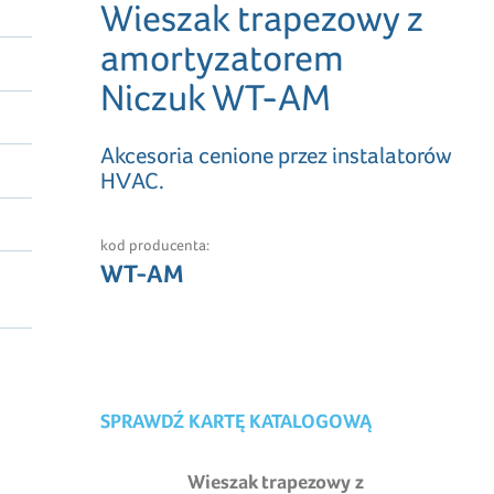
Wieszak trapezowy z
amortyzatorem
Niczuk WT-AM
Akcesoria cenione przez instalatorów
HVAC.
kod producenta:
WT-AM
SPRAWDŹ KARTĘ KATALOGOWĄ
Wieszak trapezowy z