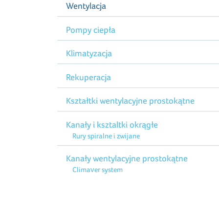
Wentylacja
Pompy ciepła
Klimatyzacja
Rekuperacja
Kształtki wentylacyjne prostokątne
Kanały i ksztaltki okrągłe
Rury spiralne i zwijane
Kanały wentylacyjne prostokątne
Climaver system