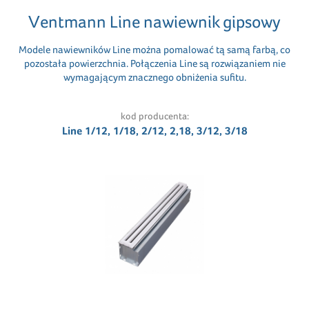
Ventmann Line nawiewnik gipsowy
Modele nawiewników Line można pomalować tą samą farbą, co
pozostała powierzchnia. Połączenia Line są rozwiązaniem nie
wymagającym znacznego obniżenia sufitu.
kod producenta:
Line 1/12, 1/18, 2/12, 2,18, 3/12, 3/18