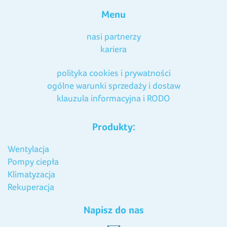
Menu
nasi partnerzy
kariera
polityka cookies i prywatności
ogólne warunki sprzedaży i dostaw
klauzula informacyjna i RODO
Produkty:
Wentylacja
Pompy ciepła
Klimatyzacja
Rekuperacja
Napisz do nas