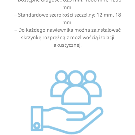
mm.
– Standardowe szerokości szczeliny: 12 mm, 18
mm.
– Do każdego nawiewnika można zainstalować
skrzynkę rozprężną z możliwością izolacji
akustycznej.