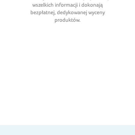
wszelkich informacji i dokonają
bezpłatnej, dedykowanej wyceny
produktów.