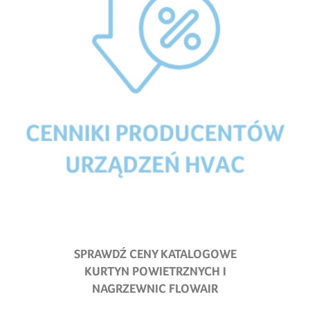
SPRAWDŹ CENY KATALOGOWE
KURTYN POWIETRZNYCH I
NAGRZEWNIC FLOWAIR