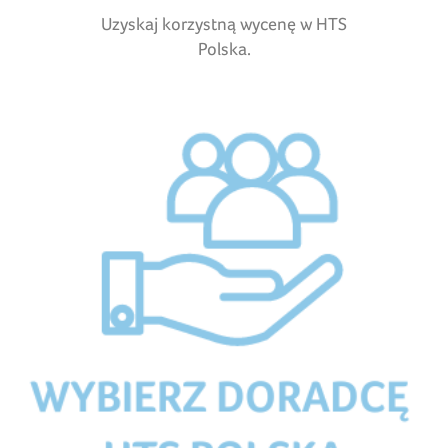
Uzyskaj korzystną wycenę w HTS
Polska.