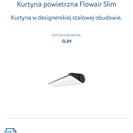
Kurtyna powietrzna Flowair Slim
Kurtyna w designerskiej stalowej obudowie.
kod producenta:
SLIM