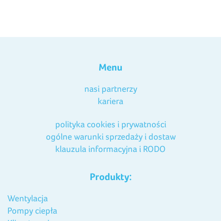
Menu
nasi partnerzy
kariera
polityka cookies i prywatności
ogólne warunki sprzedaży i dostaw
klauzula informacyjna i RODO
Produkty:
Wentylacja
Pompy ciepła