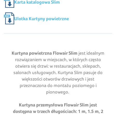
Karta katalogowa Slim
Ulotka Kurtyny powietrzne
Kurtyna powietrzna
Flowair Slim
jest idealnym
rozwiązaniem w miejscach, w których często
otwiera się drzwi: w restauracjach, sklepach,
salonach usługowych. Kurtyna Slim pasuje do
większości otworów drzwiowych i jest
przeznaczona do montażu poziomego i
pionowego.
Kurtyna przemysłowa Flowair Slim jest
dostępna w trzech długościach: 1 m, 1.5 m, 2