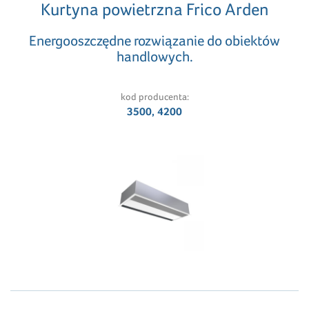
Kurtyna powietrzna Frico Arden
Energooszczędne rozwiązanie do obiektów
handlowych.
kod producenta:
3500, 4200