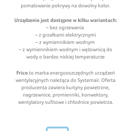
pomalowanie pokrywy na dowolny kolor.
Urządzenie jest dostępne w kilku wariantach:
– bez ogrzewania
– z grzałkami elektrycznymi
– z wymiennikiem wodnym
– z wymiennikiem wodnym i wężownicą do
wody o bardzo niskiej temperaturze
Frico
to marka energooszczędnych urządzeń
wentylacyjnych należąca do Systemair. Oferta
producenta zawiera kurtyny powietrzne,
nagrzewnice, promienniki, konwektory,
wentylatory sufitowe i chłodnice powietrza.