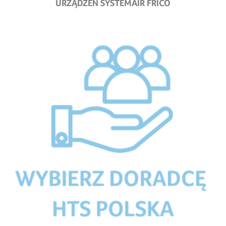
URZĄDZEŃ SYSTEMAIR FRICO