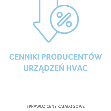
SPRAWDŹ CENY KATALOGOWE