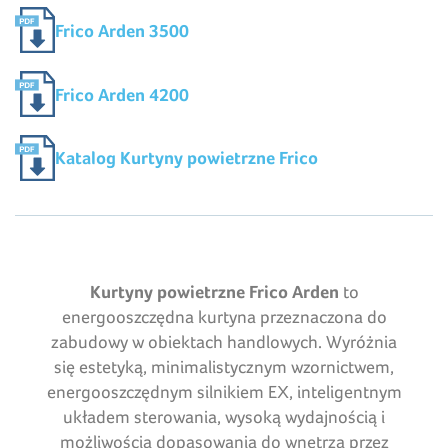
Frico Arden 3500
Frico Arden 4200
Katalog Kurtyny powietrzne Frico
Kurtyny powietrzne Frico Arden
to
energooszczędna kurtyna przeznaczona do
zabudowy w obiektach handlowych. Wyróżnia
się estetyką, minimalistycznym wzornictwem,
energooszczędnym silnikiem EX, inteligentnym
układem sterowania, wysoką wydajnością i
możliwością dopasowania do wnętrza przez