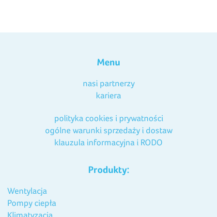
Menu
nasi partnerzy
kariera
polityka cookies i prywatności
ogólne warunki sprzedaży i dostaw
klauzula informacyjna i RODO
Produkty:
Wentylacja
Pompy ciepła
Klimatyzacja