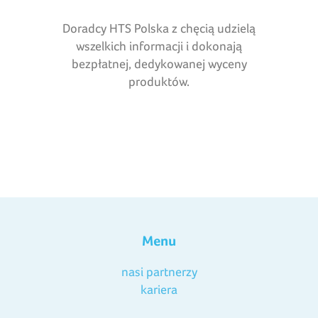
Doradcy HTS Polska z chęcią udzielą
wszelkich informacji i dokonają
bezpłatnej, dedykowanej wyceny
produktów.
Menu
nasi partnerzy
kariera