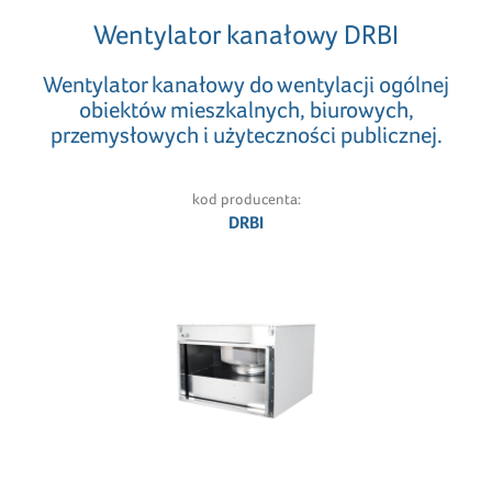
Wentylator kanałowy DRBI
Wentylator kanałowy do wentylacji ogólnej
obiektów mieszkalnych, biurowych,
przemysłowych i użyteczności publicznej.
kod producenta:
DRBI