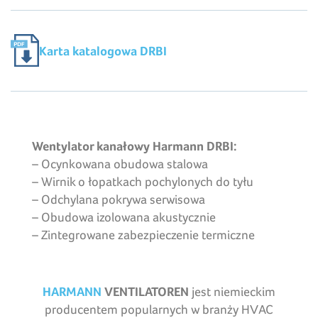
Karta katalogowa DRBI
Wentylator kanałowy Harmann DRBI:
– Ocynkowana obudowa stalowa
– Wirnik o łopatkach pochylonych do tyłu
– Odchylana pokrywa serwisowa
– Obudowa izolowana akustycznie
– Zintegrowane zabezpieczenie termiczne
HARMANN
VENTILATOREN
jest niemieckim
producentem popularnych w branży HVAC