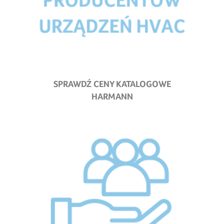
SPRAWDŹ CENY KATALOGOWE
HARMANN