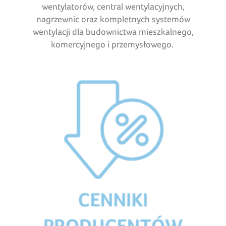
wentylatorów, central wentylacyjnych,
nagrzewnic oraz kompletnych systemów
wentylacji dla budownictwa mieszkalnego,
komercyjnego i przemysłowego.