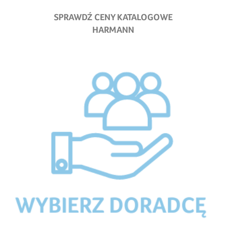
SPRAWDŹ CENY KATALOGOWE
HARMANN