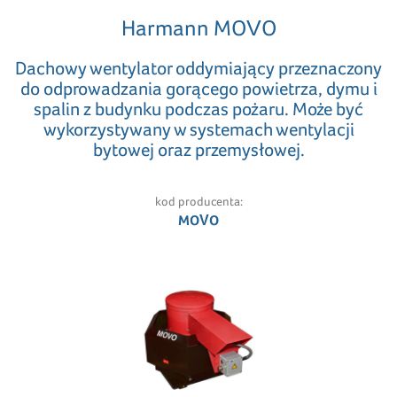
Harmann MOVO
Dachowy wentylator oddymiający przeznaczony
do odprowadzania gorącego powietrza, dymu i
spalin z budynku podczas pożaru. Może być
wykorzystywany w systemach wentylacji
bytowej oraz przemysłowej.
kod producenta:
MOVO