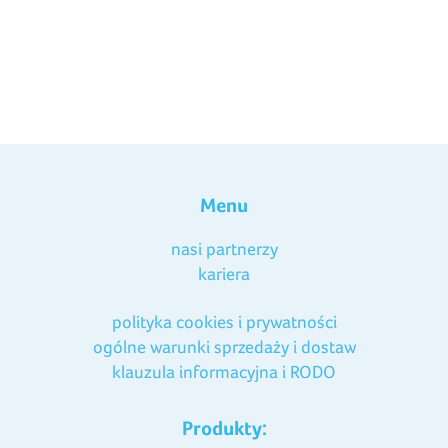
Menu
nasi partnerzy
kariera
polityka cookies i prywatności
ogólne warunki sprzedaży i dostaw
klauzula informacyjna i RODO
Produkty: