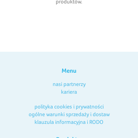
produktów.
Menu
nasi partnerzy
kariera
polityka cookies i prywatności
ogólne warunki sprzedaży i dostaw
klauzula informacyjna i RODO