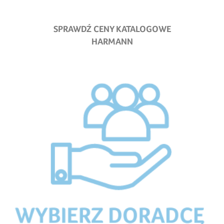
SPRAWDŹ CENY KATALOGOWE
HARMANN