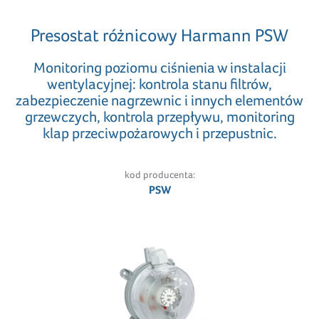
Presostat różnicowy Harmann PSW
Monitoring poziomu ciśnienia w instalacji
wentylacyjnej: kontrola stanu filtrów,
zabezpieczenie nagrzewnic i innych elementów
grzewczych, kontrola przepływu, monitoring
klap przeciwpożarowych i przepustnic.
kod producenta:
PSW