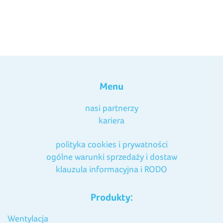
Menu
nasi partnerzy
kariera
polityka cookies i prywatności
ogólne warunki sprzedaży i dostaw
klauzula informacyjna i RODO
Produkty:
Wentylacja