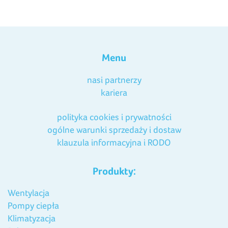
Menu
nasi partnerzy
kariera
polityka cookies i prywatności
ogólne warunki sprzedaży i dostaw
klauzula informacyjna i RODO
Produkty:
Wentylacja
Pompy ciepła
Klimatyzacja