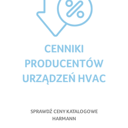
SPRAWDŹ CENY KATALOGOWE
HARMANN