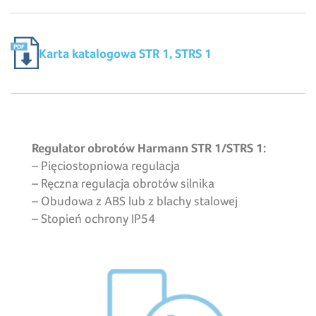
Karta katalogowa STR 1, STRS 1
Regulator obrotów Harmann STR 1/STRS 1:
– Pięciostopniowa regulacja
– Ręczna regulacja obrotów silnika
– Obudowa z ABS lub z blachy stalowej
– Stopień ochrony IP54