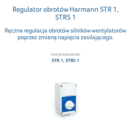
Regulator obrotów Harmann STR 1,
STRS 1
Ręczna regulacja obrotów silników wentylatorów
poprzez zmianę napięcia zasilającego.
kod producenta:
STR 1, STRS 1