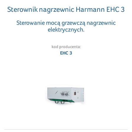
Sterownik nagrzewnic Harmann EHC 3
Sterowanie mocą grzewczą nagrzewnic
elektrycznych.
kod producenta:
EHC 3