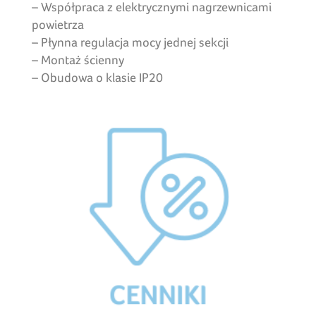
– Współpraca z elektrycznymi nagrzewnicami
powietrza
– Płynna regulacja mocy jednej sekcji
– Montaż ścienny
– Obudowa o klasie IP20