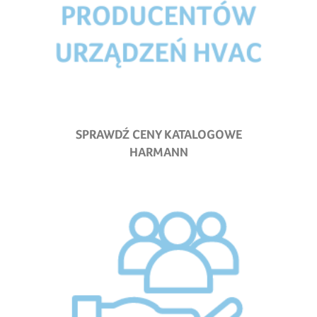
SPRAWDŹ CENY KATALOGOWE
HARMANN