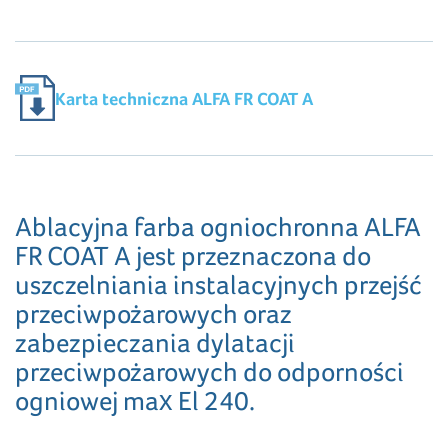
Karta techniczna ALFA FR COAT A
Ablacyjna farba ogniochronna ALFA
FR COAT A jest przeznaczona do
uszczelniania instalacyjnych przejść
przeciwpożarowych oraz
zabezpieczania dylatacji
przeciwpożarowych do odporności
ogniowej max El 240.