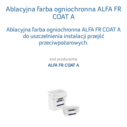
Ablacyjna farba ogniochronna ALFA FR
COAT A
Ablacyjna farba ogniochronna ALFA FR COAT A
do uszczelnienia instalacji przejść
przeciwpożarowych.
kod producenta:
ALFA FR COAT A