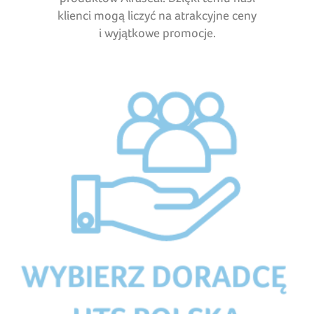
klienci mogą liczyć na atrakcyjne ceny
i wyjątkowe promocje.