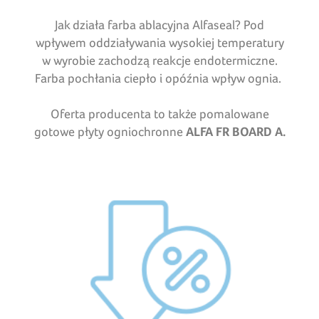
Jak działa farba ablacyjna Alfaseal? Pod
wpływem oddziaływania wysokiej temperatury
w wyrobie zachodzą reakcje endotermiczne.
Farba pochłania ciepło i opóźnia wpływ ognia.
Oferta producenta to także pomalowane
gotowe płyty ogniochronne
ALFA FR BOARD A.