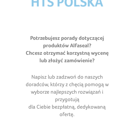
Potrzebujesz porady dotyczącej
produktów Alfaseal?
Chcesz otrzymać korzystną wycenę
lub złożyć zamówienie?
Napisz lub zadzwoń do naszych
doradców, którzy z chęcią pomogą w
wyborze najlepszych rozwiązań i
przygotują
dla Ciebie bezpłatną, dedykowaną
ofertę.