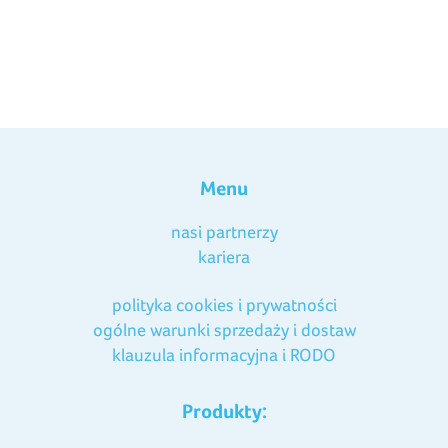
Menu
nasi partnerzy
kariera
polityka cookies i prywatności
ogólne warunki sprzedaży i dostaw
klauzula informacyjna i RODO
Produkty: