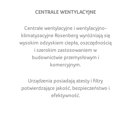
CENTRALE WENTYLACYJNE
Centrale wentylacyjne i wentylacyjno-
klimatyzacyjne Rosenberg wyróżniają się
wysokim odzyskiem ciepła, oszczędnością
i szerokim zastosowaniem w
budownictwie przemysłowym i
komercyjnym.
Urządzenia posiadają atesty i filtry
potwierdzające jakość, bezpieczeństwo i
efektywność.