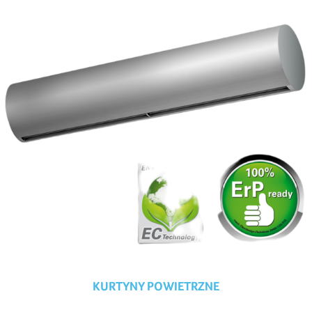
KURTYNY POWIETRZNE