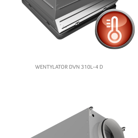
WENTYLATOR DVN 310L-4 D