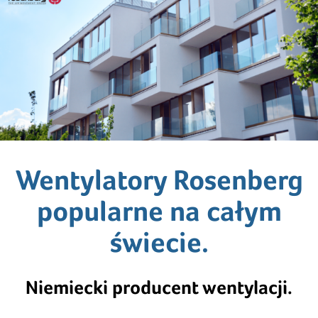
Wentylatory Rosenberg
popularne na całym
świecie.
Niemiecki producent wentylacji.