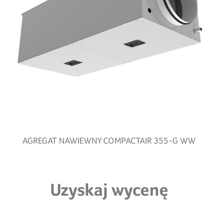
AGREGAT NAWIEWNY COMPACTAIR 355-G WW
Uzyskaj wycenę