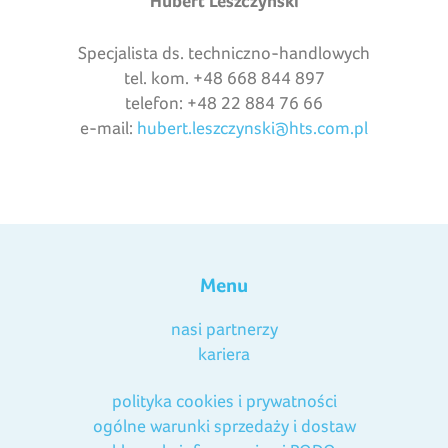
Hubert Leszczyński
Specjalista ds. techniczno-handlowych
tel. kom. +48 668 844 897
telefon: +48 22 884 76 66
e-mail:
hubert.leszczynski@hts.com.pl
Menu
nasi partnerzy
kariera
polityka cookies i prywatności
ogólne warunki sprzedaży i dostaw