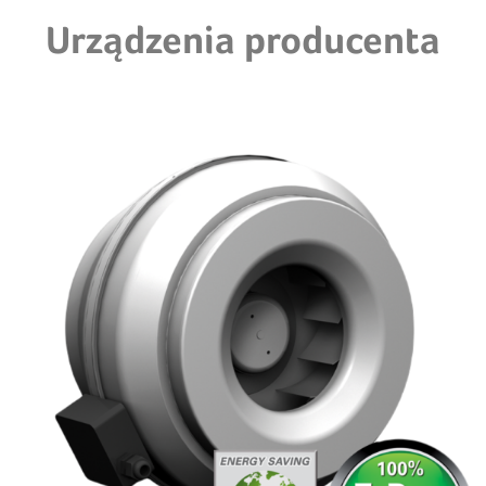
Urządzenia producenta