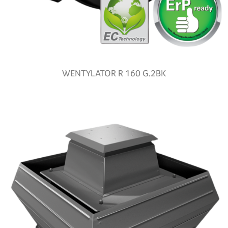
WENTYLATOR R 160 G.2BK