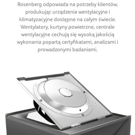
Rosenberg odpowiada na potrzeby klientów,
produkując urządzenia wentylacyjne i
klimatyzacyjne dostępne na całym świecie.
Wentylatory, kurtyny powietrzne, centrale
wentylacyjne cechują się wysoką jakością
wykonania popartą certyfikatami, analizami i
prowadzonymi badaniami.