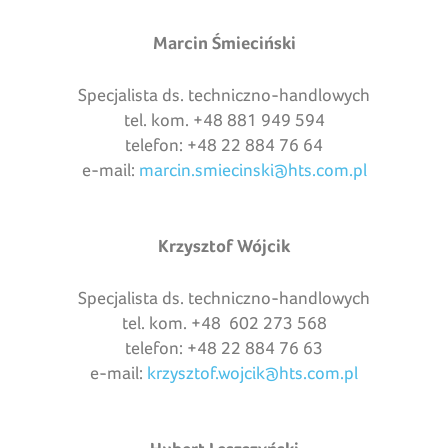
Marcin Śmieciński
Specjalista ds. techniczno-handlowych
tel. kom. +48 881 949 594
telefon: +48 22 884 76 64
e-mail:
marcin.smiecinski@hts.com.pl
Krzysztof Wójcik
Specjalista ds. techniczno-handlowych
tel. kom. +48 602 273 568
telefon: +48 22 884 76 63
e-mail:
krzysztof.wojcik@hts.com.pl