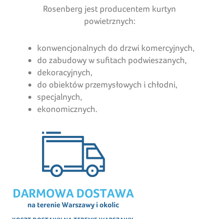
Rosenberg jest producentem kurtyn
powietrznych:
konwencjonalnych do drzwi komercyjnych,
do zabudowy w sufitach podwieszanych,
dekoracyjnych,
do obiektów przemysłowych i chłodni,
specjalnych,
ekonomicznych.