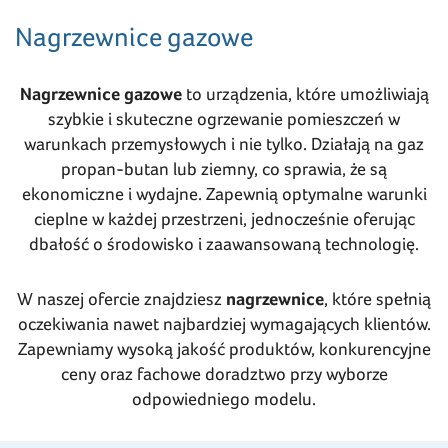
Nagrzewnice gazowe
Nagrzewnice gazowe
to urządzenia, które umożliwiają
szybkie i skuteczne ogrzewanie pomieszczeń w
warunkach przemysłowych i nie tylko. Działają na gaz
propan-butan lub ziemny, co sprawia, że są
ekonomiczne i wydajne. Zapewnią optymalne warunki
cieplne w każdej przestrzeni, jednocześnie oferując
dbałość o środowisko i zaawansowaną technologię.
W naszej ofercie znajdziesz
nagrzewnice
, które spełnią
oczekiwania nawet najbardziej wymagających klientów.
Zapewniamy wysoką jakość produktów, konkurencyjne
ceny oraz fachowe doradztwo przy wyborze
odpowiedniego modelu.