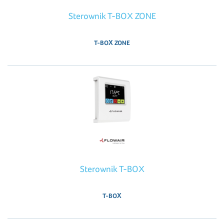
Sterownik T-BOX ZONE
T-BOX ZONE
Sterownik T-BOX
T-BOX