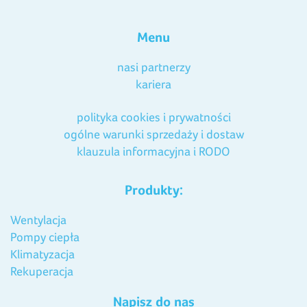
Menu
nasi partnerzy
kariera
polityka cookies i prywatności
ogólne warunki sprzedaży i dostaw
klauzula informacyjna i RODO
Produkty:
Wentylacja
Pompy ciepła
Klimatyzacja
Rekuperacja
Napisz do nas