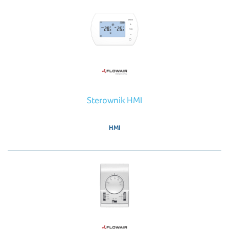
Sterownik HMI
HMI