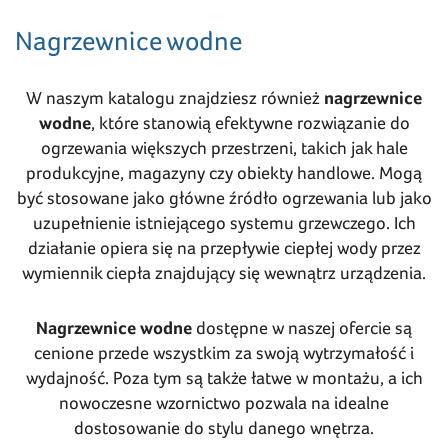
Nagrzewnice wodne
W naszym katalogu znajdziesz również
nagrzewnice
wodne
, które stanowią efektywne rozwiązanie do
ogrzewania większych przestrzeni, takich jak hale
produkcyjne, magazyny czy obiekty handlowe. Mogą
być stosowane jako główne źródło ogrzewania lub jako
uzupełnienie istniejącego systemu grzewczego. Ich
działanie opiera się na przepływie ciepłej wody przez
wymiennik ciepła znajdujący się wewnątrz urządzenia.
Nagrzewnice wodne
dostępne w naszej ofercie są
cenione przede wszystkim za swoją wytrzymałość i
wydajność. Poza tym są także łatwe w montażu, a ich
nowoczesne wzornictwo pozwala na idealne
dostosowanie do stylu danego wnętrza.