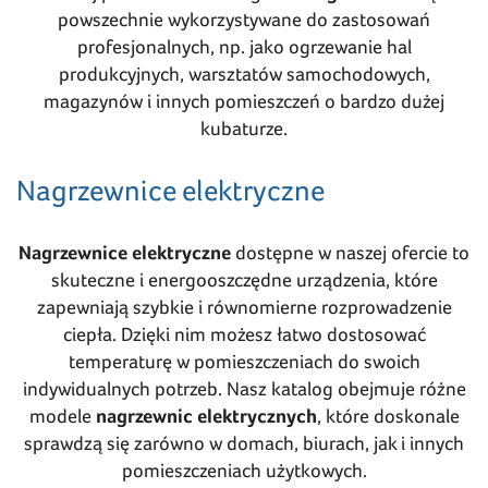
powszechnie wykorzystywane do zastosowań
profesjonalnych, np. jako ogrzewanie hal
produkcyjnych, warsztatów samochodowych,
magazynów i innych pomieszczeń o bardzo dużej
kubaturze.
Nagrzewnice elektryczne
Nagrzewnice elektryczne
dostępne w naszej ofercie to
skuteczne i energooszczędne urządzenia, które
zapewniają szybkie i równomierne rozprowadzenie
ciepła. Dzięki nim możesz łatwo dostosować
temperaturę w pomieszczeniach do swoich
indywidualnych potrzeb. Nasz katalog obejmuje różne
modele
nagrzewnic elektrycznych
, które doskonale
sprawdzą się zarówno w domach, biurach, jak i innych
pomieszczeniach użytkowych.