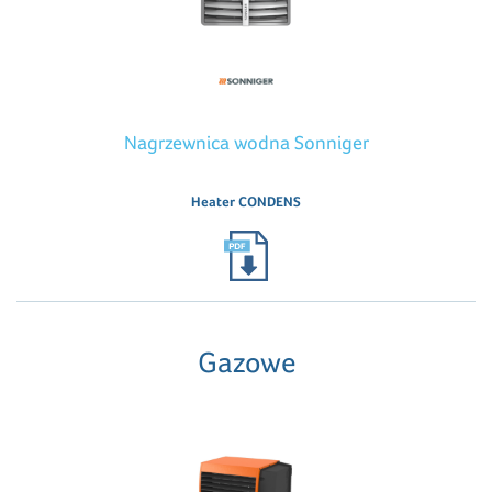
Nagrzewnica wodna Sonniger
Heater CONDENS
Gazowe