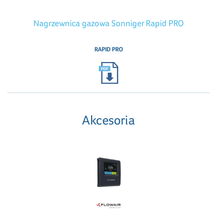
Nagrzewnica gazowa Sonniger Rapid PRO
RAPID PRO
Akcesoria