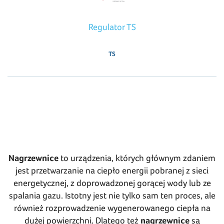
Regulator TS
TS
Nagrzewnice
to urządzenia, których głównym zdaniem
jest przetwarzanie na ciepło energii pobranej z sieci
energetycznej, z doprowadzonej gorącej wody lub ze
spalania gazu. Istotny jest nie tylko sam ten proces, ale
również rozprowadzenie wygenerowanego ciepła na
dużej powierzchni. Dlatego też
nagrzewnice
są