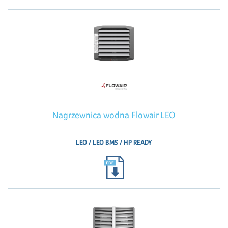
Nagrzewnica wodna Flowair LEO
LEO / LEO BMS / HP READY