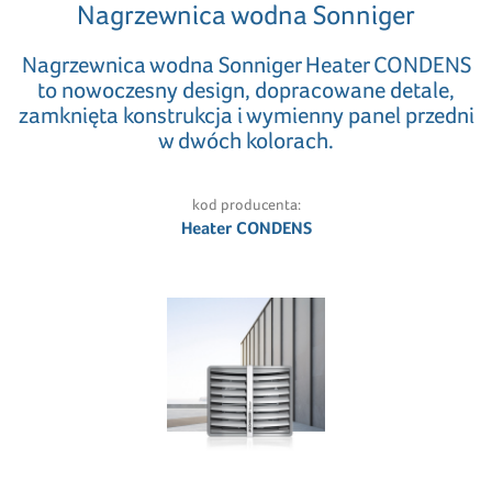
Nagrzewnica wodna Sonniger
Nagrzewnica wodna Sonniger Heater CONDENS
to nowoczesny design, dopracowane detale,
zamknięta konstrukcja i wymienny panel przedni
w dwóch kolorach.
kod producenta:
Heater CONDENS