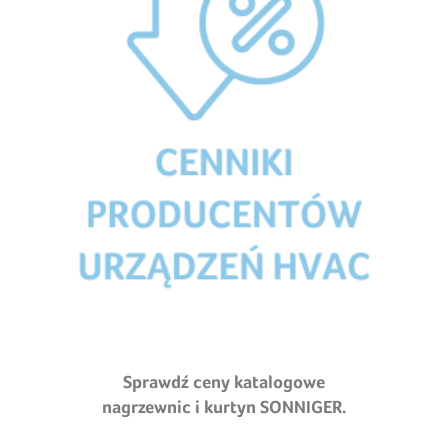
Sprawdź ceny katalogowe
nagrzewnic i kurtyn SONNIGER.