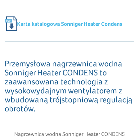
Karta katalogowa Sonniger Heater Condens
Przemysłowa nagrzewnica wodna
Sonniger Heater CONDENS to
zaawansowana technologia z
wysokowydajnym wentylatorem z
wbudowaną trójstopniową regulacją
obrotów.
Nagrzewnica wodna Sonniger Heater CONDENS