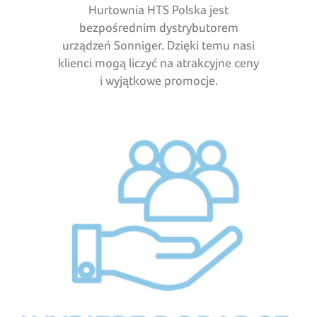
Hurtownia HTS Polska jest
bezpośrednim dystrybutorem
urządzeń Sonniger. Dzięki temu nasi
klienci mogą liczyć na atrakcyjne ceny
i wyjątkowe promocje.