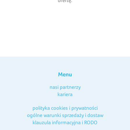
ofertę.
Menu
nasi partnerzy
kariera
polityka cookies i prywatności
ogólne warunki sprzedaży i dostaw
klauzula informacyjna i RODO