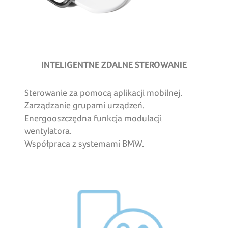
INTELIGENTNE ZDALNE STEROWANIE
Sterowanie za pomocą aplikacji mobilnej.
Zarządzanie grupami urządzeń.
Energooszczędna funkcja modulacji
wentylatora.
Współpraca z systemami BMW.