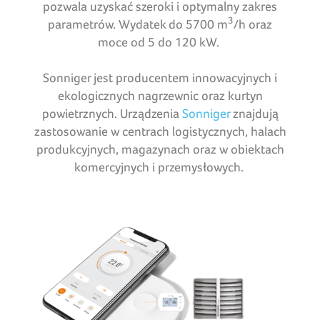
pozwala uzyskać szeroki i optymalny zakres
3
parametrów. Wydatek do 5700 m
/h oraz
moce od 5 do 120 kW.
Sonniger jest producentem innowacyjnych i
ekologicznych nagrzewnic oraz kurtyn
powietrznych. Urządzenia
Sonniger
znajdują
zastosowanie w centrach logistycznych, halach
produkcyjnych, magazynach oraz w obiektach
komercyjnych i przemysłowych.