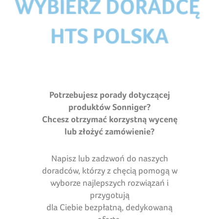
Potrzebujesz porady dotyczącej
produktów Sonniger?
Chcesz otrzymać korzystną wycenę
lub złożyć zamówienie?
Napisz lub zadzwoń do naszych
doradców, którzy z chęcią pomogą w
wyborze najlepszych rozwiązań i
przygotują
dla Ciebie bezpłatną, dedykowaną