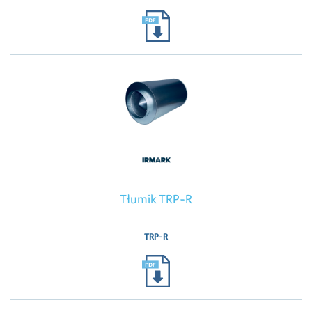
Tłumik TRP-R
TRP-R