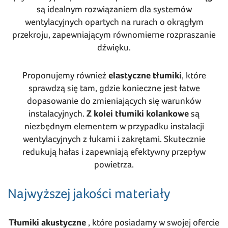
są idealnym rozwiązaniem dla systemów
wentylacyjnych opartych na rurach o okrągłym
przekroju, zapewniającym równomierne rozpraszanie
dźwięku.
Proponujemy również
elastyczne tłumiki
, które
sprawdzą się tam, gdzie konieczne jest łatwe
dopasowanie do zmieniających się warunków
instalacyjnych.
Z kolei tłumiki kolankowe
są
niezbędnym elementem w przypadku instalacji
wentylacyjnych z łukami i zakrętami. Skutecznie
redukują hałas i zapewniają efektywny przepływ
powietrza.
Najwyższej jakości materiały
Tłumiki akustyczne
, które posiadamy w swojej ofercie