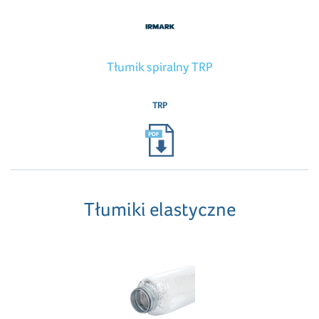
Tłumik spiralny TRP
TRP
Tłumiki elastyczne