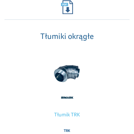
Tłumiki okrągłe
Tłumik TRK
TRK