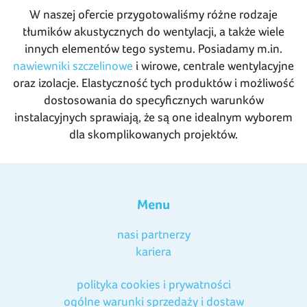
W naszej ofercie przygotowaliśmy różne rodzaje
tłumików akustycznych do wentylacji, a także wiele
innych elementów tego systemu. Posiadamy m.in.
nawiewniki szczelinowe
i wirowe, centrale wentylacyjne
oraz izolacje. Elastyczność tych produktów i możliwość
dostosowania do specyficznych warunków
instalacyjnych sprawiają, że są one idealnym wyborem
dla skomplikowanych projektów.
Menu
nasi partnerzy
kariera
polityka cookies i prywatności
ogólne warunki sprzedaży i dostaw