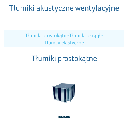
Tłumiki akustyczne wentylacyjne
Tłumiki prostokątne
Tłumiki okrągłe
Tłumiki elastyczne
Tłumiki prostokątne