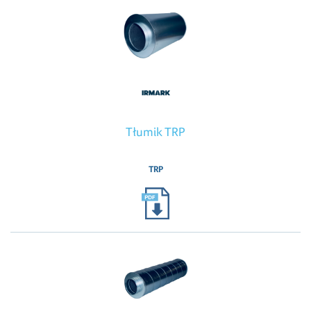
Tłumik TRP
TRP