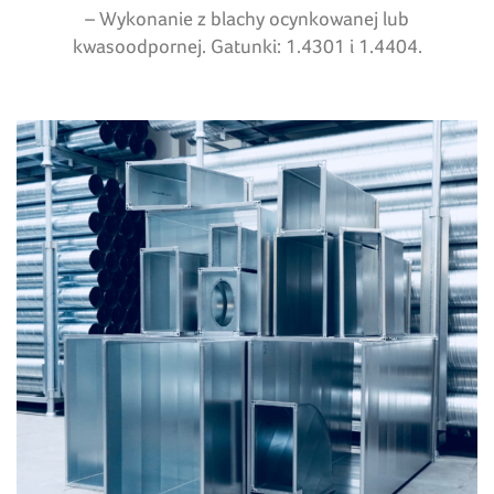
– Wykonanie z blachy ocynkowanej lub
kwasoodpornej. Gatunki: 1.4301 i 1.4404.