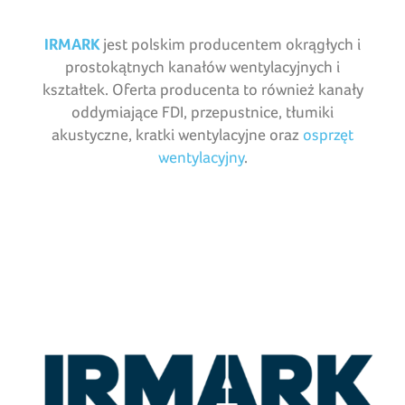
IRMARK
jest polskim producentem okrągłych i
prostokątnych kanałów wentylacyjnych i
kształtek. Oferta producenta to również kanały
oddymiające FDI, przepustnice, tłumiki
akustyczne, kratki wentylacyjne oraz
osprzęt
wentylacyjny
.