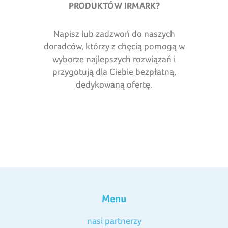
PRODUKTÓW IRMARK
?
Napisz lub zadzwoń do naszych
doradców, którzy z chęcią pomogą w
wyborze najlepszych rozwiązań i
przygotują dla Ciebie bezpłatną,
dedykowaną ofertę.
Menu
nasi partnerzy