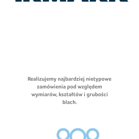
Realizujemy najbardziej nietypowe
zamówienia pod względem
wymiarów, kształtów i grubości
blach.