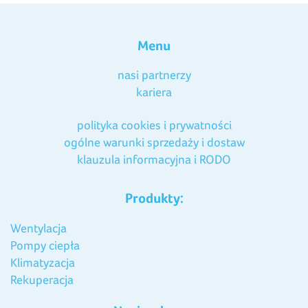
Menu
nasi partnerzy
kariera
polityka cookies i prywatności
ogólne warunki sprzedaży i dostaw
klauzula informacyjna i RODO
Produkty:
Wentylacja
Pompy ciepła
Klimatyzacja
Rekuperacja