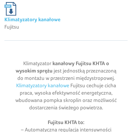
Klimatyzatory kanałowe
Fujitsu
Klimatyzator
kanałowy Fujitsu KHTA o
wysokim sprężu
jest jednostką przeznaczoną
do montażu w przestrzeni międzystropowej.
Klimatyzatory kanałowe
Fujitsu cechuje cicha
praca, wysoka efektywność energetyczna,
wbudowana pompka skroplin oraz możliwość
dostarczenia świeżego powietrza.
Fujitsu KHTA to:
– Automatyczna regulacja intensywności