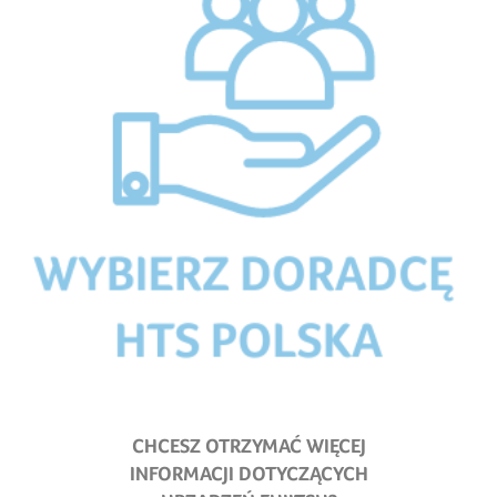
CHCESZ OTRZYMAĆ WIĘCEJ
INFORMACJI DOTYCZĄCYCH