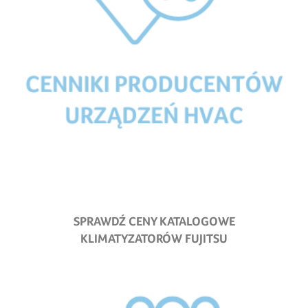
SPRAWDŹ CENY KATALOGOWE
KLIMATYZATORÓW FUJITSU