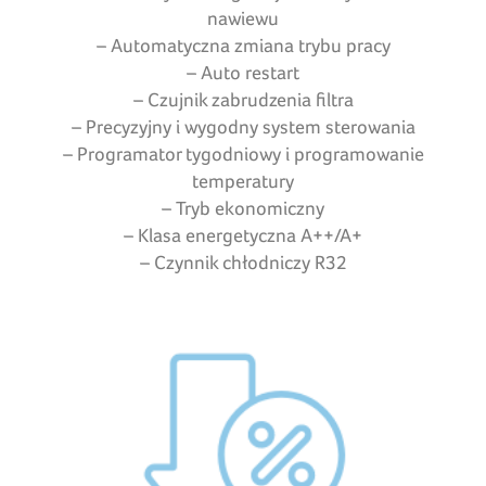
nawiewu
– Automatyczna zmiana trybu pracy
– Auto restart
– Czujnik zabrudzenia filtra
– Precyzyjny i wygodny system sterowania
– Programator tygodniowy i programowanie
temperatury
– Tryb ekonomiczny
– Klasa energetyczna A++/A+
– Czynnik chłodniczy R32