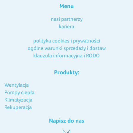
Menu
nasi partnerzy
kariera
polityka cookies i prywatności
ogólne warunki sprzedaży i dostaw
klauzula informacyjna i RODO
Produkty:
Wentylacja
Pompy ciepła
Klimatyzacja
Rekuperacja
Napisz do nas