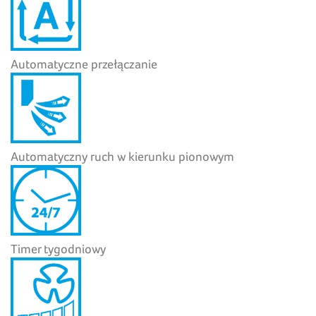
Automatyczne przełączanie
Automatyczny ruch w kierunku pionowym
Timer tygodniowy