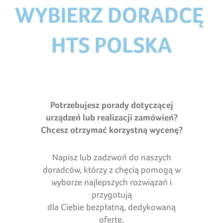
Potrzebujesz porady dotyczącej
urządzeń lub realizacji zamówień?
Chcesz otrzymać korzystną wycenę?
Napisz lub zadzwoń do naszych
doradców, którzy z chęcią pomogą w
wyborze najlepszych rozwiązań i
przygotują
dla Ciebie bezpłatną, dedykowaną
ofertę.