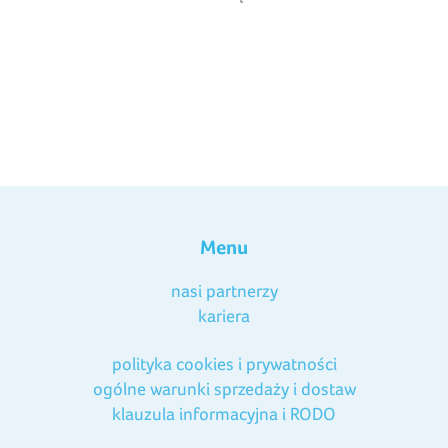
Menu
nasi partnerzy
kariera
polityka cookies i prywatności
ogólne warunki sprzedaży i dostaw
klauzula informacyjna i RODO