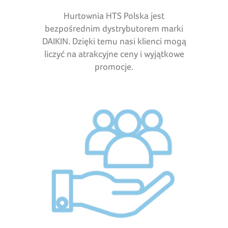
Hurtownia HTS Polska jest
bezpośrednim dystrybutorem marki
DAIKIN. Dzięki temu nasi klienci mogą
liczyć na atrakcyjne ceny i wyjątkowe
promocje.