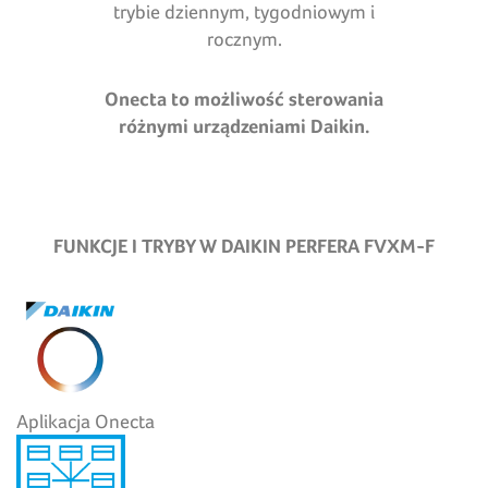
trybie dziennym, tygodniowym i
rocznym.
Onecta to możliwość sterowania
różnymi urządzeniami Daikin.
FUNKCJE I TRYBY W DAIKIN PERFERA FVXM-F
Aplikacja Onecta