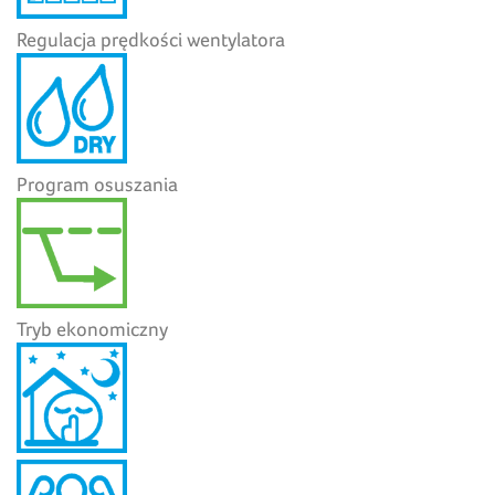
Regulacja prędkości wentylatora
Program osuszania
Tryb ekonomiczny