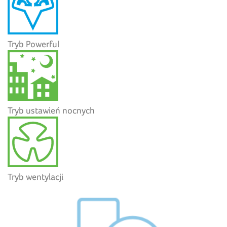
Tryb Powerful
Tryb ustawień nocnych
Tryb wentylacji