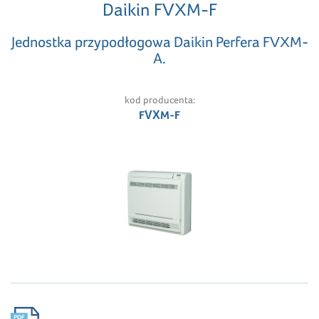
Daikin FVXM-F
Jednostka przypodłogowa Daikin Perfera FVXM-
A.
kod producenta:
FVXM-F