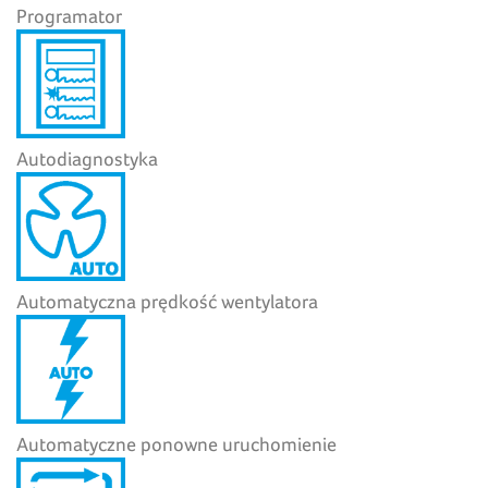
Programator
Autodiagnostyka
Automatyczna prędkość wentylatora
Automatyczne ponowne uruchomienie