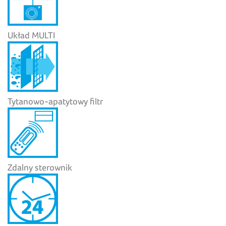
Układ MULTI
Tytanowo-apatytowy filtr
Zdalny sterownik