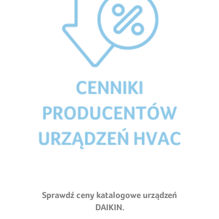
Sprawdź ceny katalogowe urządzeń
DAIKIN.