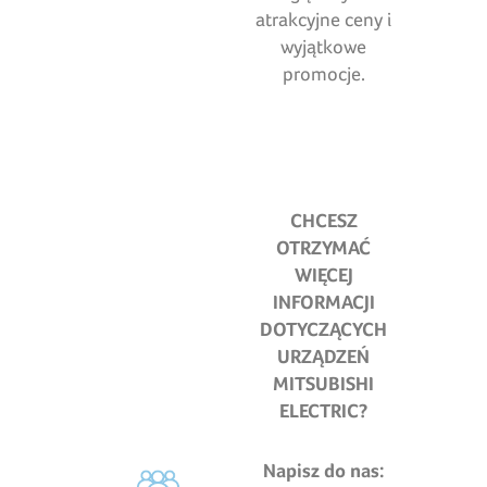
atrakcyjne ceny i
wyjątkowe
promocje.
CHCESZ
OTRZYMAĆ
WIĘCEJ
INFORMACJI
DOTYCZĄCYCH
URZĄDZEŃ
MITSUBISHI
ELECTRIC
?
Napisz do nas: