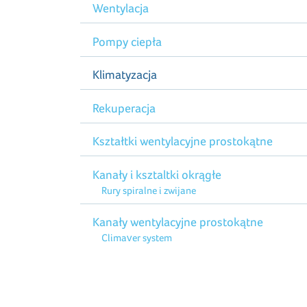
Wentylacja
Pompy ciepła
Klimatyzacja
Rekuperacja
Kształtki wentylacyjne prostokątne
Kanały i ksztaltki okrągłe
Rury spiralne i zwijane
Kanały wentylacyjne prostokątne
Climaver system