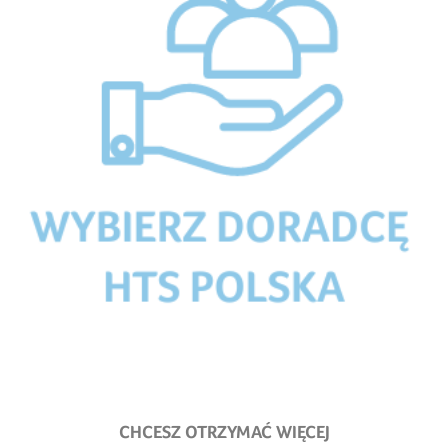
CHCESZ OTRZYMAĆ WIĘCEJ