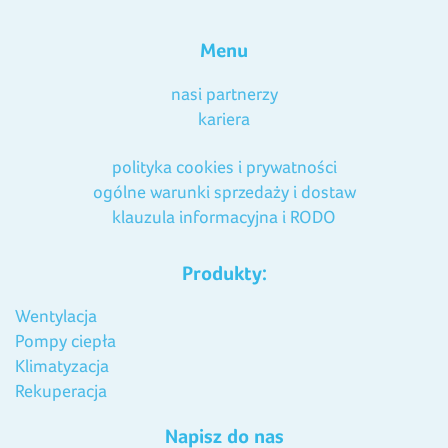
Menu
nasi partnerzy
kariera
polityka cookies i prywatności
ogólne warunki sprzedaży i dostaw
klauzula informacyjna i RODO
Produkty:
Wentylacja
Pompy ciepła
Klimatyzacja
Rekuperacja
Napisz do nas