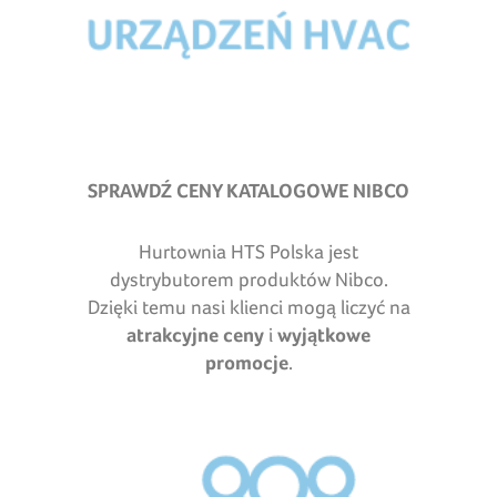
SPRAWDŹ CENY KATALOGOWE NIBCO
Hurtownia HTS Polska jest
dystrybutorem produktów Nibco.
Dzięki temu nasi klienci mogą liczyć na
atrakcyjne ceny
i
wyjątkowe
promocje
.