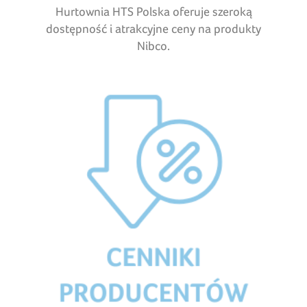
Hurtownia HTS Polska oferuje szeroką
dostępność i atrakcyjne ceny na produkty
Nibco.