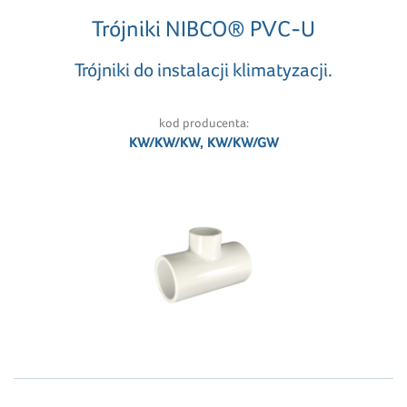
Trójniki NIBCO® PVC-U
Trójniki do instalacji klimatyzacji.
kod producenta:
KW/KW/KW, KW/KW/GW