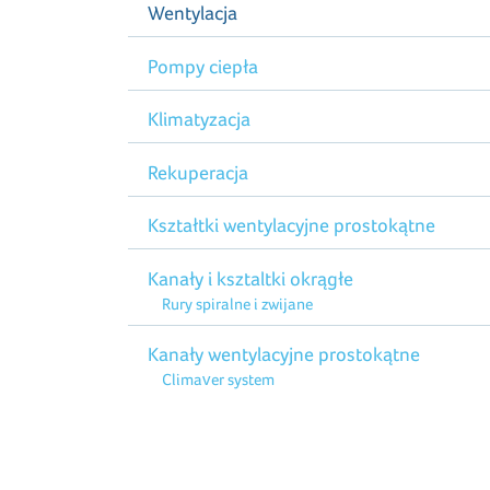
Wentylacja
Pompy ciepła
Klimatyzacja
Rekuperacja
Kształtki wentylacyjne prostokątne
Kanały i ksztaltki okrągłe
Rury spiralne i zwijane
Kanały wentylacyjne prostokątne
Climaver system